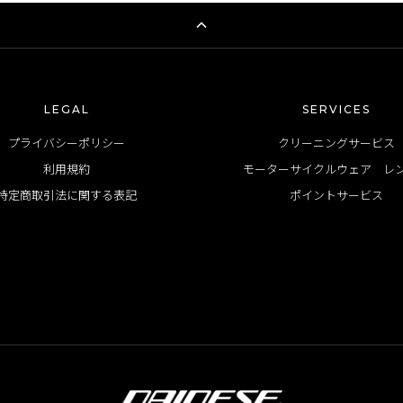
LEGAL
SERVICES
プライバシーポリシー
クリーニングサービス
利用規約
モーターサイクルウェア レ
特定商取引法に関する表記
ポイントサービス