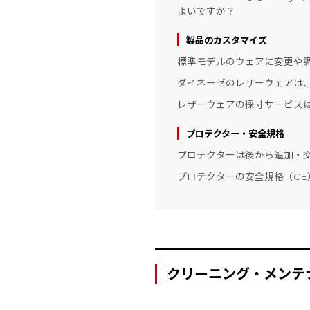
よいですか？
製品のカスタマイズ
標準モデルのウェアに変更や
ダイネーゼのレザーウェアは
レザーウェアの採寸サービス
プロテクター・安全規格
プロテクターは後から追加・
プロテクターの安全規格（CE
クリーニング・メンテ