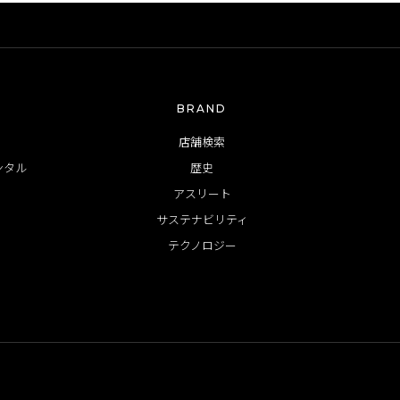
BRAND
店舗検索
ンタル
歴史
アスリート
サステナビリティ
テクノロジー