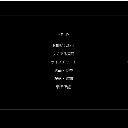
HELP
お問い合わせ
よくある質問
サイズチャート
返品・交換
配送・納期
製品保証