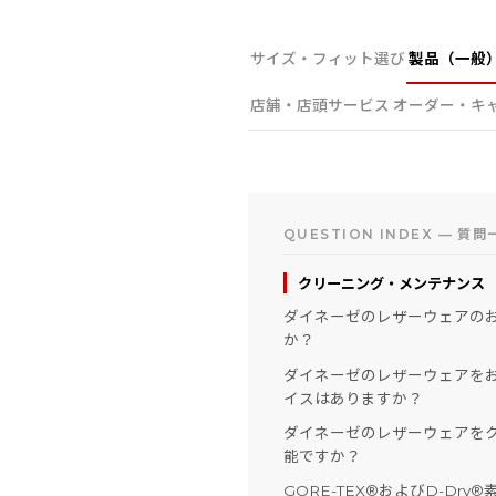
サイズ・フィット選び
製品（一般
店舗・店頭サービス
オーダー・キ
QUESTION INDEX — 質問
クリーニング・メンテナンス
ダイネーゼのレザーウェアの
か？
ダイネーゼのレザーウェアを
イスはありますか？
ダイネーゼのレザーウェアを
能ですか？
GORE-TEX®およびD-Dr