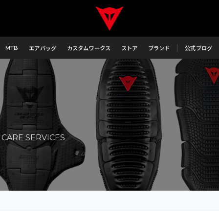
MTB
エアバッグ
カスタムワークス
ストア
ブランド
公式ブログ
）
CARE SERVICES