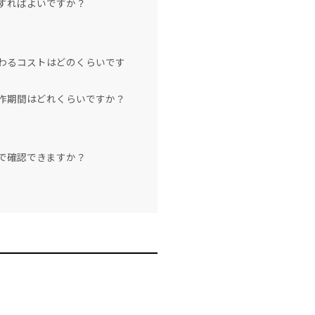
すればよいですか？
わるコストはどのくらいです
作期間はどれくらいですか？
で確認できますか？