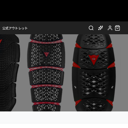
公式アウトレット