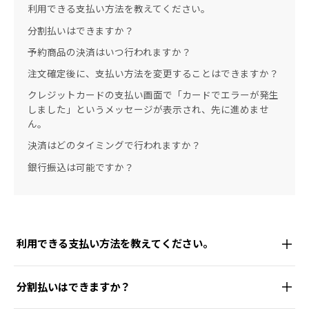
利用できる支払い方法を教えてください。
分割払いはできますか？
予約商品の決済はいつ行われますか？
注文確定後に、支払い方法を変更することはできますか？
クレジットカードの支払い画面で「カードでエラーが発生
しました」というメッセージが表示され、先に進めませ
ん。
決済はどのタイミングで行われますか？
銀行振込は可能ですか？
利用できる支払い方法を教えてください。
以下のお支払い方法をご利用いただけます。
分割払いはできますか？
クレジットカード（VISA / MasterCard / JCB /