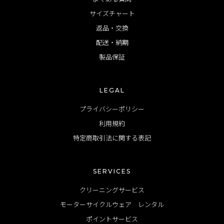
サイズチャート
返品・交換
配送・納期
製品保証
LEGAL
プライバシーポリシー
利用規約
特定商取引法に関する表記
SERVICES
クリーニングサービス
モーターサイクルウェア レンタル
ポイントサービス