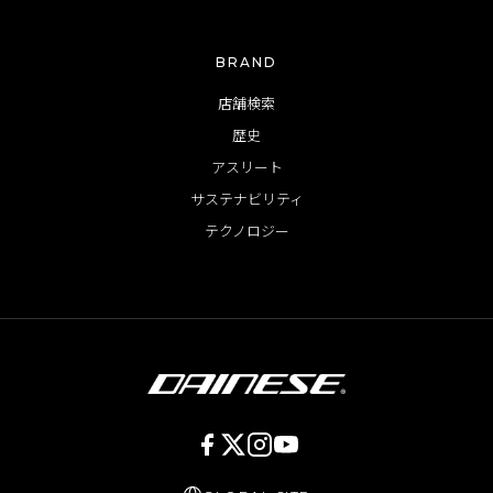
BRAND
店舗検索
歴史
アスリート
サステナビリティ
テクノロジー