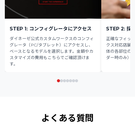
STEP 1: コンフィグレータにアクセス
STEP 2: 採
ダイネーゼ公式カスタムワークスのコンフィ
正確なフィッ
グレータ（PC/タブレット）にアクセスし、
クス対応店舗
ベースとなるモデルを選択します。金額やカ
体の各部位の
スタマイズの費用もこちらでご確認頂けま
ダー時のみ）
す。
よくある質問