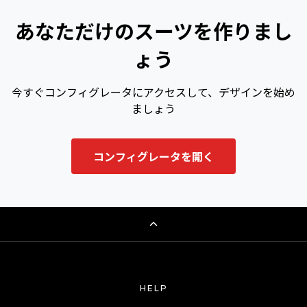
あなただけのスーツを作りまし
ょう
今すぐコンフィグレータにアクセスして、デザインを始め
ましょう
コンフィグレータを開く
HELP