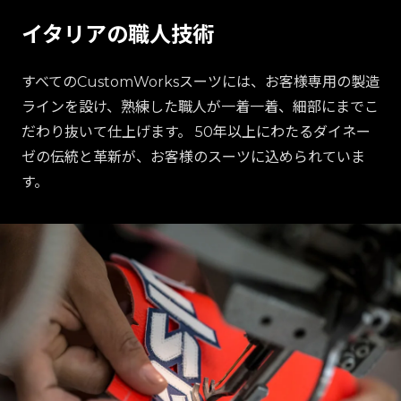
イタリアの職人技術
すべてのCustomWorksスーツには、お客様専用の製造
ラインを設け、熟練した職人が一着一着、細部にまでこ
だわり抜いて仕上げます。 50年以上にわたるダイネー
ゼの伝統と革新が、お客様のスーツに込められていま
す。