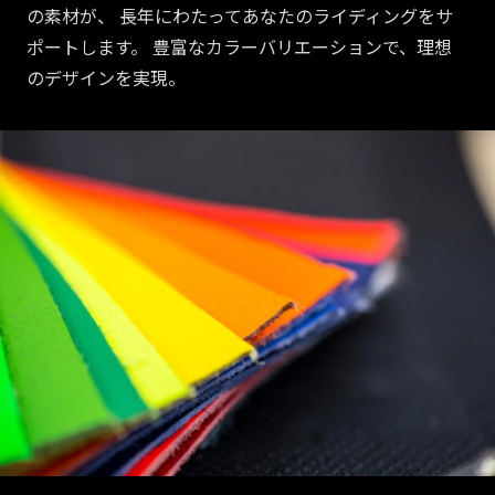
の素材が、 長年にわたってあなたのライディングをサ
ポートします。 豊富なカラーバリエーションで、理想
のデザインを実現。