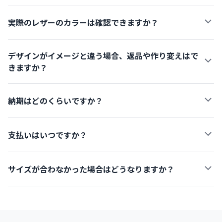
実際のレザーのカラーは確認できますか？
デザインがイメージと違う場合、返品や作り変えはで
きますか？
納期はどのくらいですか？
支払いはいつですか？
サイズが合わなかった場合はどうなりますか？