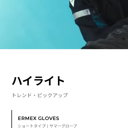
ハイライト
トレンド・ピックアップ
ERMEX GLOVES
ショートタイプ | サマーグローブ