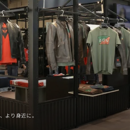
、より身近に。