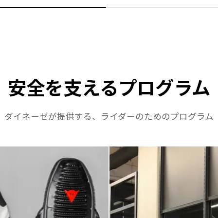
安全を支えるプログラム
ダイネーゼが提供する、ライダーのためのプログラム