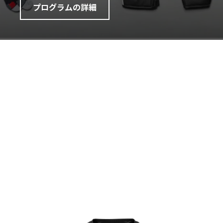
プログラムの詳細