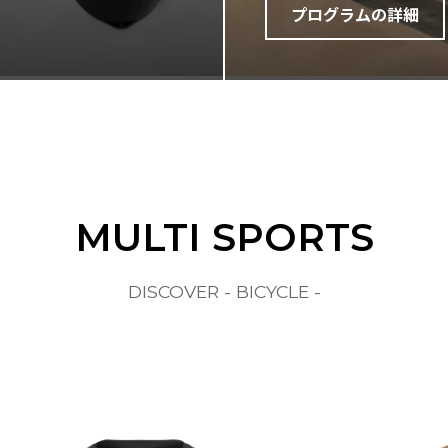
プログラムの詳細
MULTI SPORTS
DISCOVER - BICYCLE -