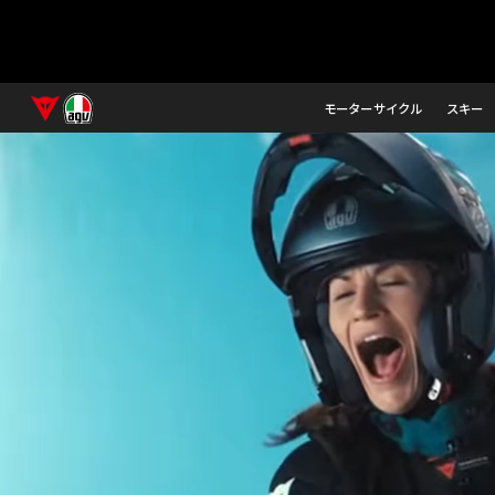
モーターサイクル
スキー
ダイネーゼジャパン公式サイト