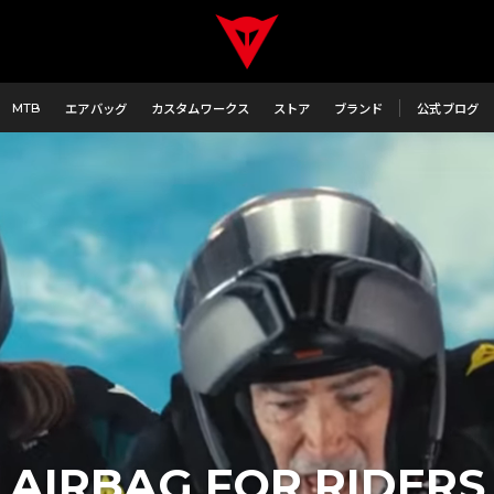
MTB
エアバッグ
カスタムワークス
ストア
ブランド
公式ブログ
AIRBAG FOR RIDERS