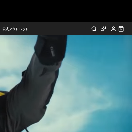
公式アウトレット