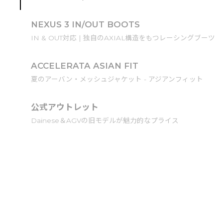
NEXUS 3 IN/OUT BOOTS
IN & OUT対応 | 独自のAXIAL構造をもつレーシングブーツ
ACCELERATA ASIAN FIT
夏のアーバン・メッシュジャケット - アジアンフィット
公式アウトレット
Dainese＆AGVの旧モデルが魅力的なプライス