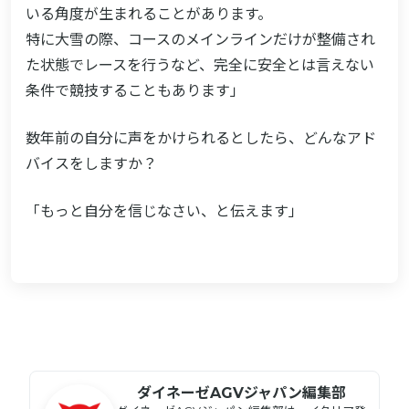
いる角度が生まれることがあります。
特に大雪の際、コースのメインラインだけが整備され
た状態でレースを行うなど、完全に安全とは言えない
条件で競技することもあります」
数年前の自分に声をかけられるとしたら、どんなアド
バイスをしますか？
「もっと自分を信じなさい、と伝えます」
ダイネーゼAGVジャパン編集部