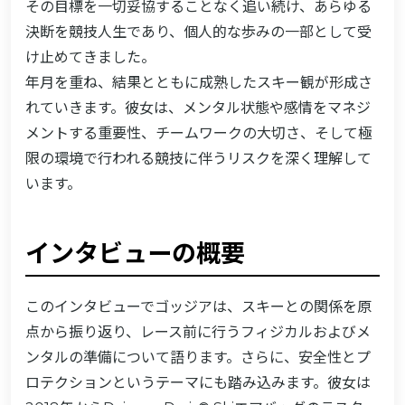
その目標を一切妥協することなく追い続け、あらゆる
決断を競技人生であり、個人的な歩みの一部として受
け止めてきました。
年月を重ね、結果とともに成熟したスキー観が形成さ
れていきます。彼女は、メンタル状態や感情をマネジ
メントする重要性、チームワークの大切さ、そして極
限の環境で行われる競技に伴うリスクを深く理解して
います。
インタビューの概要
このインタビューでゴッジアは、スキーとの関係を原
点から振り返り、レース前に行うフィジカルおよびメ
ンタルの準備について語ります。さらに、安全性とプ
ロテクションというテーマにも踏み込みます。彼女は