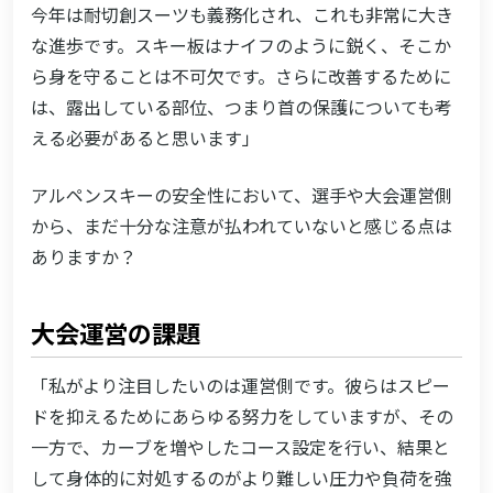
今年は耐切創スーツも義務化され、これも非常に大き
な進歩です。スキー板はナイフのように鋭く、そこか
ら身を守ることは不可欠です。さらに改善するために
は、露出している部位、つまり首の保護についても考
える必要があると思います」
アルペンスキーの安全性において、選手や大会運営側
から、まだ十分な注意が払われていないと感じる点は
ありますか？
大会運営の課題
「私がより注目したいのは運営側です。彼らはスピー
ドを抑えるためにあらゆる努力をしていますが、その
一方で、カーブを増やしたコース設定を行い、結果と
して身体的に対処するのがより難しい圧力や負荷を強