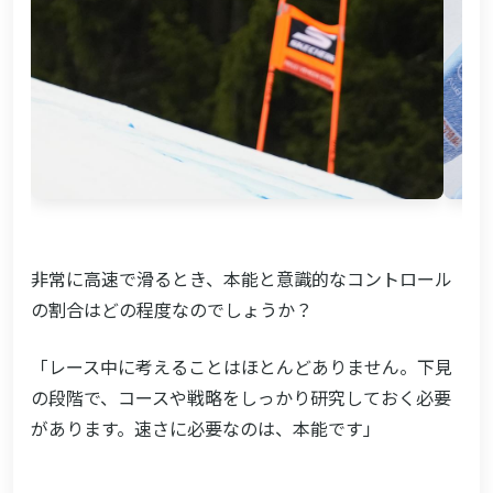
非常に高速で滑るとき、本能と意識的なコントロール
の割合はどの程度なのでしょうか？
「レース中に考えることはほとんどありません。下見
の段階で、コースや戦略をしっかり研究しておく必要
があります。速さに必要なのは、本能です」