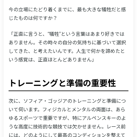
今の立場にたどり着くまでに、最も大きな犠牲だと感
じたものは何ですか？
「正直に言うと、“犠牲”という言葉はあまり好きでは
ありません。その時々の自分の気持ちに基づいて選択
してきた、と考えたいんです。人生で何かを諦めたと
いう感覚は、正直ほとんどありません」
トレーニングと準備の重要性
次に、ソフィア・ゴッジアのトレーニングと準備につ
いて伺います。フィジカルとメンタルの両面は、あら
ゆるスポーツで重要ですが、特にアルペンスキーのよ
うな高度に技術的な競技では欠かせません。レース前
には、どのようにして最高のコンディションを整えて