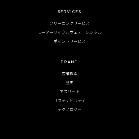
SERVICES
クリーニングサービス
モーターサイクルウェア レンタル
ポイントサービス
BRAND
店舗検索
歴史
アスリート
サステナビリティ
テクノロジー