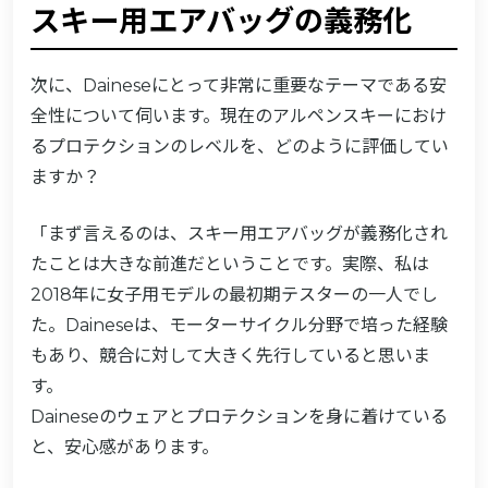
スキー用エアバッグの義務化
次に、Daineseにとって非常に重要なテーマである安
全性について伺います。現在のアルペンスキーにおけ
るプロテクションのレベルを、どのように評価してい
ますか？
「まず言えるのは、スキー用エアバッグが義務化され
たことは大きな前進だということです。実際、私は
2018年に女子用モデルの最初期テスターの一人でし
た。Daineseは、モーターサイクル分野で培った経験
もあり、競合に対して大きく先行していると思いま
す。
Daineseのウェアとプロテクションを身に着けている
と、安心感があります。