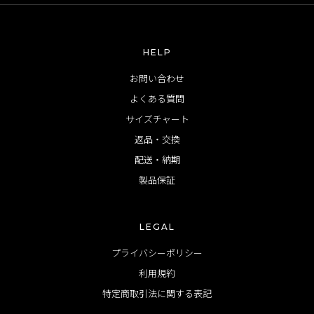
HELP
お問い合わせ
よくある質問
サイズチャート
返品・交換
配送・納期
製品保証
LEGAL
プライバシーポリシー
利用規約
特定商取引法に関する表記