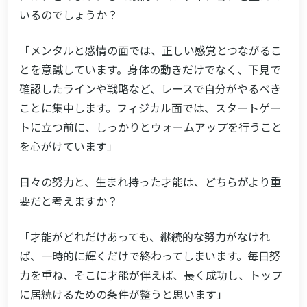
いるのでしょうか？
「メンタルと感情の面では、正しい感覚とつながるこ
とを意識しています。身体の動きだけでなく、下見で
確認したラインや戦略など、レースで自分がやるべき
ことに集中します。フィジカル面では、スタートゲー
トに立つ前に、しっかりとウォームアップを行うこと
を心がけています」
日々の努力と、生まれ持った才能は、どちらがより重
要だと考えますか？
「才能がどれだけあっても、継続的な努力がなけれ
ば、一時的に輝くだけで終わってしまいます。毎日努
力を重ね、そこに才能が伴えば、長く成功し、トップ
に居続けるための条件が整うと思います」