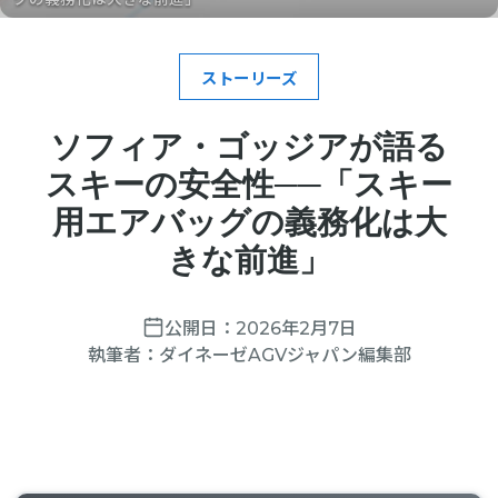
ストーリーズ
ソフィア・ゴッジアが語る
スキーの安全性──「スキー
用エアバッグの義務化は大
きな前進」
公開日：
2026年2月7日
執筆者：
ダイネーゼAGVジャパン編集部