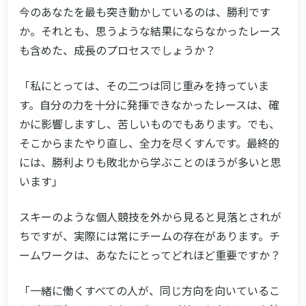
今のあなたを最も突き動かしているのは、勝利です
か。それとも、思うような結果にならなかったレース
も含めた、成長のプロセスでしょうか？
「私にとっては、その二つは同じ重みを持っていま
す。自分の力を十分に発揮できなかったレースは、確
かに影響しますし、苦しいものでもあります。でも、
そこからまたやり直し、全力を尽くすんです。最終的
には、勝利よりも敗北から学ぶことのほうが多いと思
います」
スキーのような個人競技を外から見ると見落とされが
ちですが、実際には常にチームの存在があります。チ
ームワークは、あなたにとってどれほど重要ですか？
「一緒に働くすべての人が、同じ方向を向いているこ