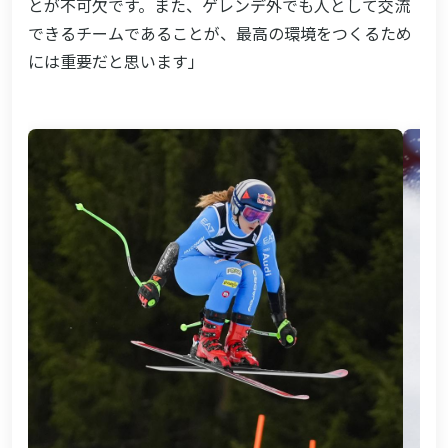
とが不可欠です。また、ゲレンデ外でも人として交流
できるチームであることが、最高の環境をつくるため
には重要だと思います」