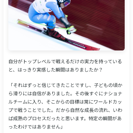
自分がトップレベルで戦えるだけの実力を持っている
と、はっきり実感した瞬間はありましたか？
「それはずっと信じてきたことですし、子どもの頃か
ら滑りには自信がありました。その後すぐにナショナ
ルチームに入り、そこからの目標は常にワールドカッ
プで戦うことでした。だから自然な成長の流れ、いわ
ば成熟のプロセスだったと思います。特定の瞬間があ
ったわけではありません」