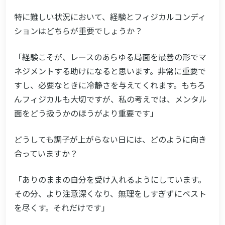
特に難しい状況において、経験とフィジカルコンディ
ションはどちらが重要でしょうか？
「経験こそが、レースのあらゆる局面を最善の形でマ
ネジメントする助けになると思います。非常に重要で
すし、必要なときに冷静さを与えてくれます。もちろ
んフィジカルも大切ですが、私の考えでは、メンタル
面をどう扱うかのほうがより重要です」
どうしても調子が上がらない日には、どのように向き
合っていますか？
「ありのままの自分を受け入れるようにしています。
その分、より注意深くなり、無理をしすぎずにベスト
を尽くす。それだけです」