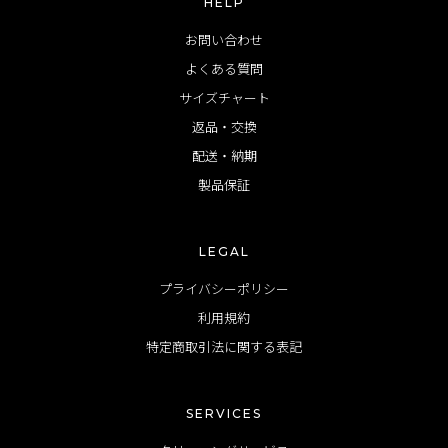
HELP
お問い合わせ
よくある質問
サイズチャート
返品・交換
配送・納期
製品保証
LEGAL
プライバシーポリシー
利用規約
特定商取引法に関する表記
SERVICES