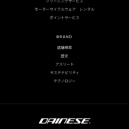
クリーニングサービス
モーターサイクルウェア レンタル
ポイントサービス
BRAND
店舗検索
歴史
アスリート
サステナビリティ
テクノロジー