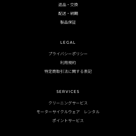
返品・交換
配送・納期
製品保証
LEGAL
プライバシーポリシー
利用規約
特定商取引法に関する表記
SERVICES
クリーニングサービス
モーターサイクルウェア レンタル
ポイントサービス