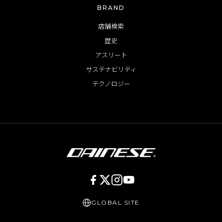
BRAND
店舗検索
歴史
アスリート
サステナビリティ
テクノロジー
GLOBAL SITE