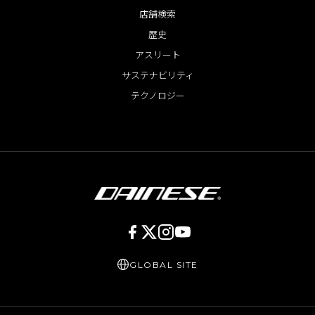
店舗検索
歴史
アスリート
サステナビリティ
テクノロジー
GLOBAL SITE