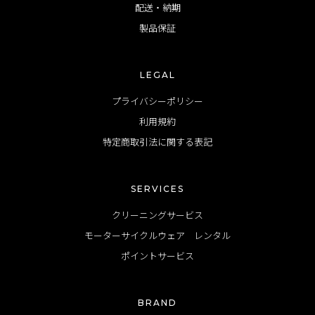
配送・納期
製品保証
LEGAL
プライバシーポリシー
利用規約
特定商取引法に関する表記
SERVICES
クリーニングサービス
モーターサイクルウェア レンタル
ポイントサービス
BRAND