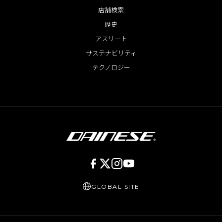
店舗検索
歴史
アスリート
サステナビリティ
テクノロジー
GLOBAL SITE