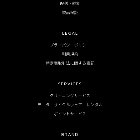
配送・納期
製品保証
LEGAL
プライバシーポリシー
利用規約
特定商取引法に関する表記
SERVICES
クリーニングサービス
モーターサイクルウェア レンタル
ポイントサービス
BRAND