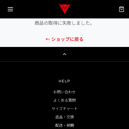
エラーが発生しました
商品の取得に失敗しました。
← ショップに戻る
HELP
お問い合わせ
よくある質問
サイズチャート
返品・交換
配送・納期