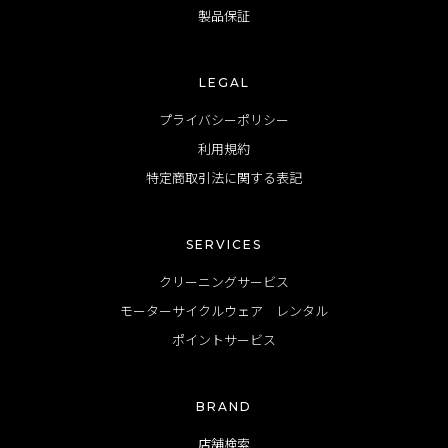
製品保証
LEGAL
プライバシーポリシー
利用規約
特定商取引法に関する表記
SERVICES
クリーニングサービス
モーターサイクルウェア レンタル
ポイントサービス
BRAND
店舗検索