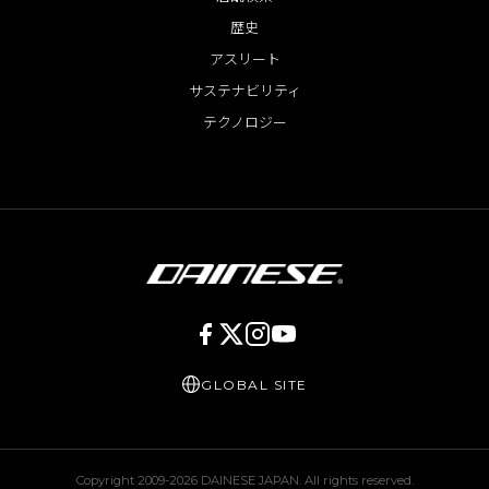
歴史
アスリート
サステナビリティ
テクノロジー
GLOBAL SITE
Copyright 2009-
2026
DAINESE JAPAN. All rights reserved.