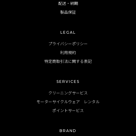
配送・納期
製品保証
LEGAL
プライバシーポリシー
利用規約
特定商取引法に関する表記
SERVICES
クリーニングサービス
モーターサイクルウェア レンタル
ポイントサービス
BRAND