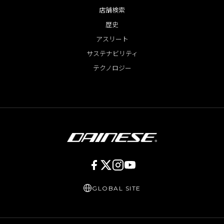
店舗検索
歴史
アスリート
サステナビリティ
テクノロジー
GLOBAL SITE