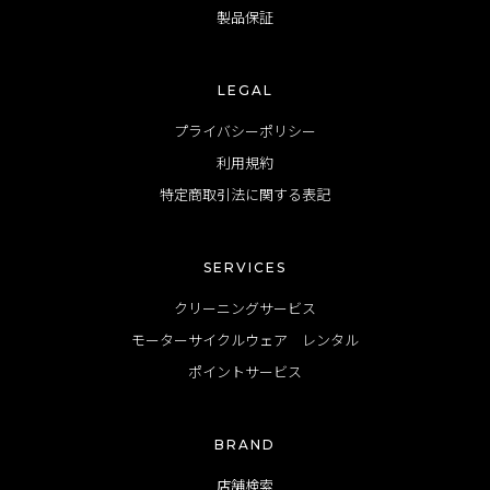
製品保証
LEGAL
プライバシーポリシー
利用規約
特定商取引法に関する表記
SERVICES
クリーニングサービス
モーターサイクルウェア レンタル
ポイントサービス
BRAND
店舗検索