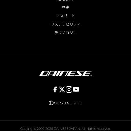
歴史
アスリート
サステナビリティ
テクノロジー
GLOBAL SITE
Copyright 2009-
2026
DAINESE JAPAN. All rights reserved.