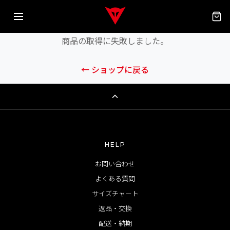
エラーが発生しました
商品の取得に失敗しました。
← ショップに戻る
HELP
お問い合わせ
よくある質問
サイズチャート
返品・交換
配送・納期