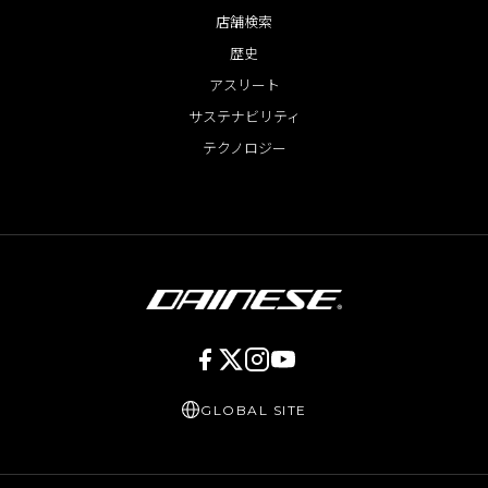
店舗検索
歴史
アスリート
サステナビリティ
テクノロジー
GLOBAL SITE