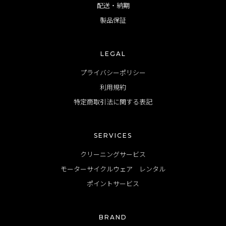
配送・納期
製品保証
LEGAL
プライバシーポリシー
利用規約
特定商取引法に関する表記
SERVICES
クリーニングサービス
モーターサイクルウェア レンタル
ポイントサービス
BRAND