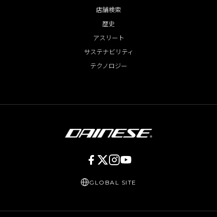
店舗検索
歴史
アスリート
サステナビリティ
テクノロジー
GLOBAL SITE