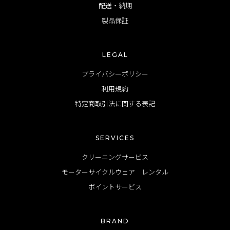
配送・納期
製品保証
LEGAL
プライバシーポリシー
利用規約
特定商取引法に関する表記
SERVICES
クリーニングサービス
モーターサイクルウェア レンタル
ポイントサービス
BRAND