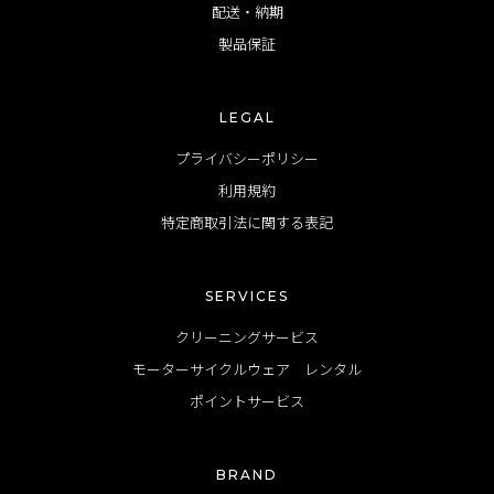
配送・納期
製品保証
LEGAL
プライバシーポリシー
利用規約
特定商取引法に関する表記
SERVICES
クリーニングサービス
モーターサイクルウェア レンタル
ポイントサービス
BRAND