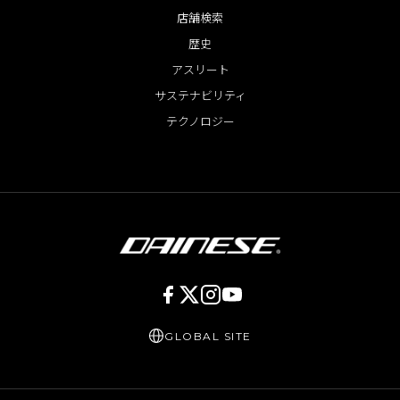
店舗検索
歴史
アスリート
サステナビリティ
テクノロジー
GLOBAL SITE