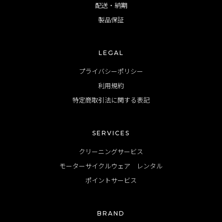
配送・納期
製品保証
LEGAL
プライバシーポリシー
利用規約
特定商取引法に関する表記
SERVICES
クリーニングサービス
モーターサイクルウェア レンタル
ポイントサービス
BRAND