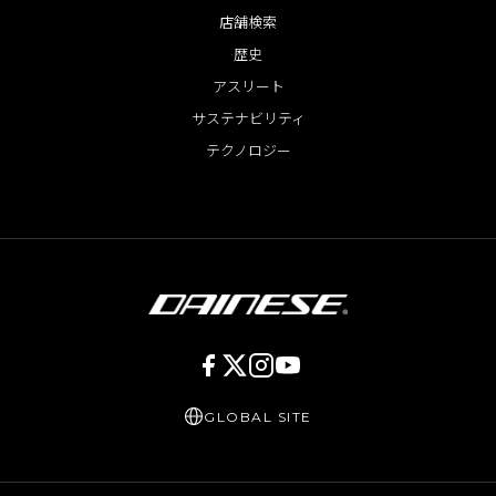
店舗検索
歴史
アスリート
サステナビリティ
テクノロジー
GLOBAL SITE