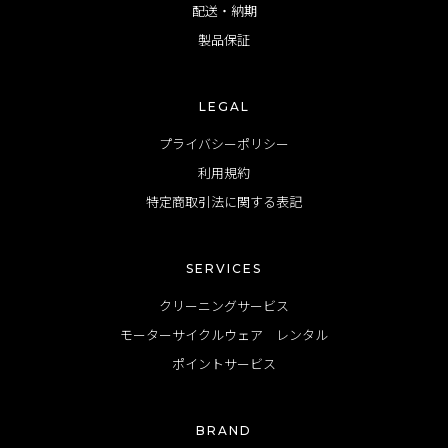
配送・納期
製品保証
LEGAL
プライバシーポリシー
利用規約
特定商取引法に関する表記
SERVICES
クリーニングサービス
モーターサイクルウェア レンタル
ポイントサービス
BRAND