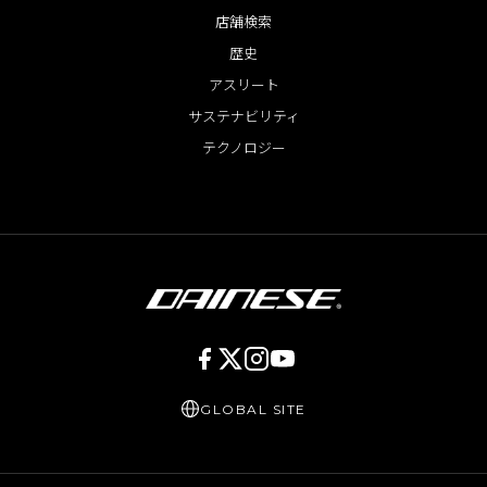
店舗検索
歴史
アスリート
サステナビリティ
テクノロジー
GLOBAL SITE