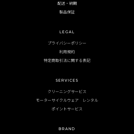
配送・納期
製品保証
LEGAL
プライバシーポリシー
利用規約
特定商取引法に関する表記
SERVICES
クリーニングサービス
モーターサイクルウェア レンタル
ポイントサービス
BRAND