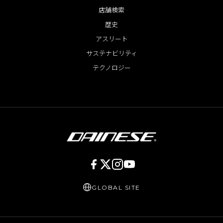
店舗検索
歴史
アスリート
サステナビリティ
テクノロジー
GLOBAL SITE