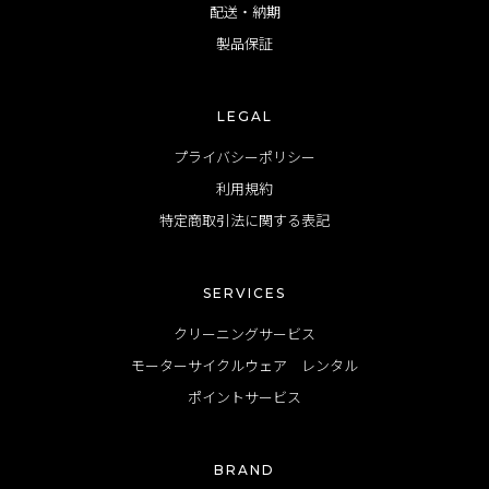
配送・納期
製品保証
LEGAL
プライバシーポリシー
利用規約
特定商取引法に関する表記
SERVICES
クリーニングサービス
モーターサイクルウェア レンタル
ポイントサービス
BRAND