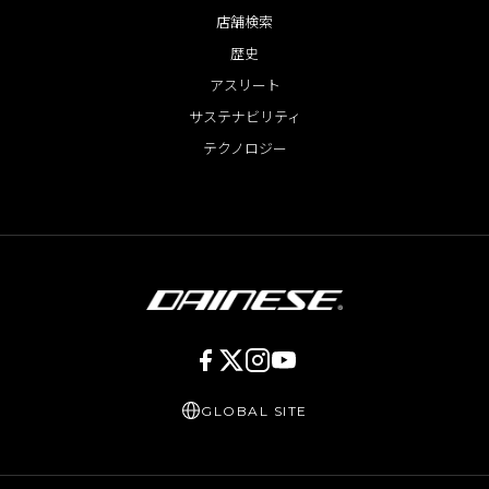
店舗検索
歴史
アスリート
サステナビリティ
テクノロジー
GLOBAL SITE