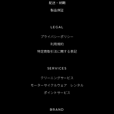
配送・納期
製品保証
LEGAL
プライバシーポリシー
利用規約
特定商取引法に関する表記
SERVICES
クリーニングサービス
モーターサイクルウェア レンタル
ポイントサービス
BRAND