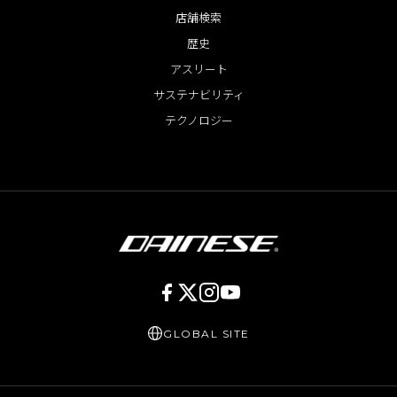
店舗検索
歴史
アスリート
サステナビリティ
テクノロジー
GLOBAL SITE