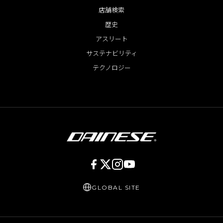
店舗検索
歴史
アスリート
サステナビリティ
テクノロジー
GLOBAL SITE