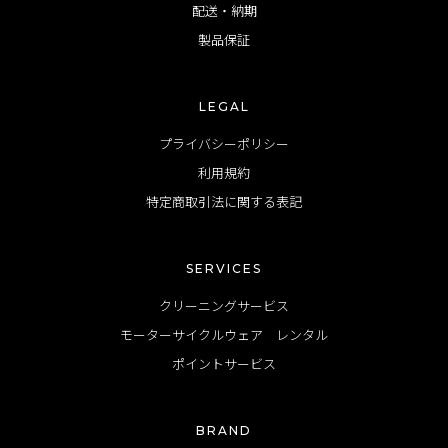
配送・納期
製品保証
LEGAL
プライバシーポリシー
利用規約
特定商取引法に関する表記
SERVICES
クリーニングサービス
モーターサイクルウェア レンタル
ポイントサービス
BRAND