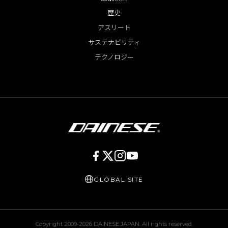
歴史
アスリート
サステナビリティ
テクノロジー
GLOBAL SITE
Copyright 2009-
2026
DAINESE JAPAN. All rights reserved.