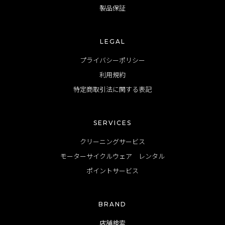
製品保証
LEGAL
プライバシーポリシー
利用規約
特定商取引法に関する表記
SERVICES
クリーニングサービス
モーターサイクルウェア レンタル
ポイントサービス
BRAND
店舗検索