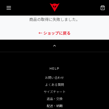
エラーが発生しました
商品の取得に失敗しました。
← ショップに戻る
HELP
お問い合わせ
よくある質問
サイズチャート
返品・交換
配送・納期