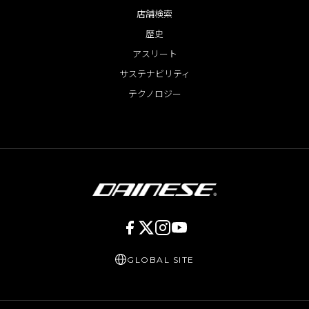
店舗検索
歴史
アスリート
サステナビリティ
テクノロジー
GLOBAL SITE