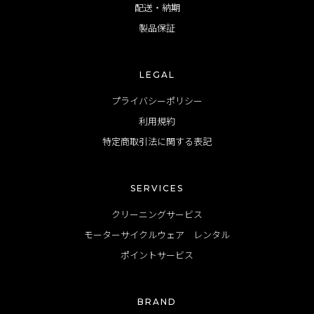
配送・納期
製品保証
LEGAL
プライバシーポリシー
利用規約
特定商取引法に関する表記
SERVICES
クリーニングサービス
モーターサイクルウェア レンタル
ポイントサービス
BRAND