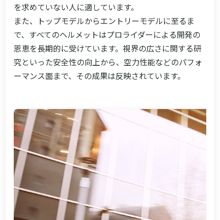
を求めていない人に適しています。
また、トップモデルからエントリーモデルに至るま
で、すべてのヘルメットはプロライダーによる開発の
恩恵を長期的に受けています。視界の広さに関する研
究といった安全性の向上から、空力性能などのパフォ
ーマンス面まで、その成果は反映されています。