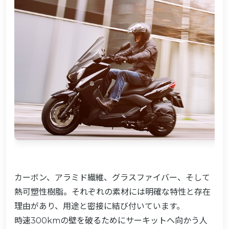
カーボン、アラミド繊維、グラスファイバー、そして
熱可塑性樹脂。それぞれの素材には明確な特性と存在
理由があり、用途と密接に結び付いています。
時速300kmの壁を破るためにサーキットへ向かう人