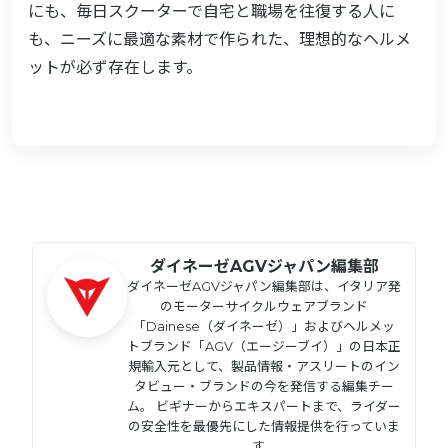
にも、毎日スクーターで自宅と職場を往復する人に
も、ニーズに最適な素材で作られた、理想的なヘルメ
ットが必ず存在します。
ダイネーゼAGVジャパン編集部
ダイネーゼAGVジャパン編集部は、イタリア発
のモーターサイクルウェアブランド
「Dainese（ダイネーゼ）」およびヘルメッ
トブランド「AGV（エージーブイ）」の日本正
規輸入元として、製品情報・アスリートのイン
タビュー・ブランドの今を発信する編集チー
ム。 ビギナーからエキスパートまで、ライダー
の安全性を最優先にした情報提供を行っていま
す。