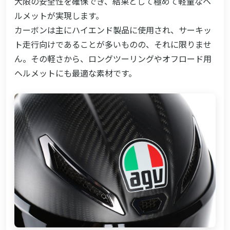
大限の安全性を確保でき、結果として極めて軽量なヘ
ルメットが実現します。
カーボンは主にハイエンド製品に使用され、サーキッ
ト走行向けであることが多いものの、それに限りませ
ん。その軽さから、ロングツーリングやオフロード用
ヘルメットにも最適な素材です。