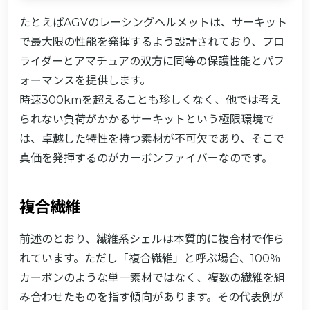
たとえばAGVのレーシングヘルメットは、サーキット
で最大限の性能を発揮するよう設計されており、プロ
ライダーとアマチュアの双方に同等の保護性能とパフ
ォーマンスを提供します。
時速300kmを超えることも珍しくなく、他では考え
られない負荷がかかるサーキットという極限環境で
は、卓越した特性を持つ素材が不可欠であり、そこで
真価を発揮するのがカーボンファイバーなのです。
複合繊維
前述のとおり、繊維系シェルは本質的に複合材で作ら
れています。ただし「複合繊維」と呼ぶ場合、100％
カーボンのような単一素材ではなく、複数の繊維を組
み合わせたものを指す傾向があります。その代表例が