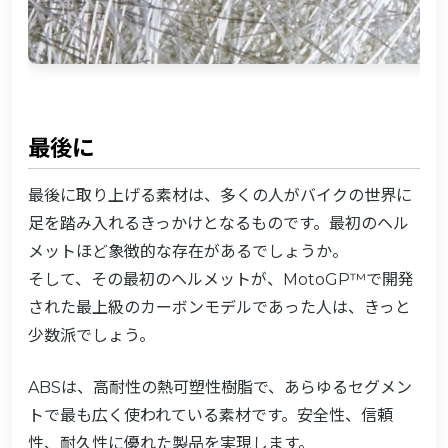
最後に
最後に取り上げる素材は、多くの人がバイクの世界に
足を踏み入れるきっかけとなるものです。最初のヘル
メットほど象徴的な存在があるでしょうか。
そして、その最初のヘルメットが、MotoGP™で開発
された最上級のカーボンモデルであった人は、きっと
少数派でしょう。
ABSは、高耐性の熱可塑性樹脂で、あらゆるセグメン
トで最も広く使われている素材です。安全性、信頼
性、耐久性に優れた製品を実現します。