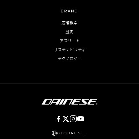
BRAND
店舗検索
歴史
アスリート
サステナビリティ
テクノロジー
GLOBAL SITE