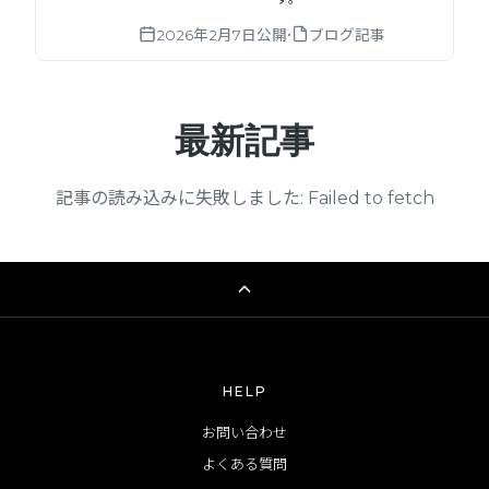
•
2026年2月7日
公開
ブログ記事
最新記事
記事の読み込みに失敗しました: Failed to fetch
HELP
お問い合わせ
よくある質問