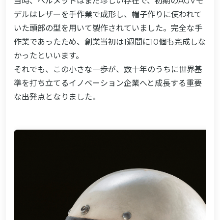
当時、ヘルメットはまだ珍しい存在で、初期のAGVモ
デルはレザーを手作業で成形し、帽子作りに使われて
いた頭部の型を用いて製作されていました。完全な手
作業であったため、創業当初は1週間に10個も完成しな
かったといいます。
それでも、この小さな一歩が、数十年のうちに世界基
準を打ち立てるイノベーション企業へと成長する重要
な出発点となりました。