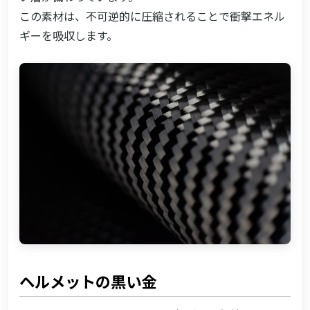
この素材は、不可逆的に圧縮されることで衝撃エネル
ギーを吸収します。
ヘルメットの黒い金