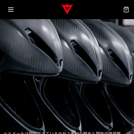
ヘルメットは何でできているのか？素材の歴史と現在の選択肢