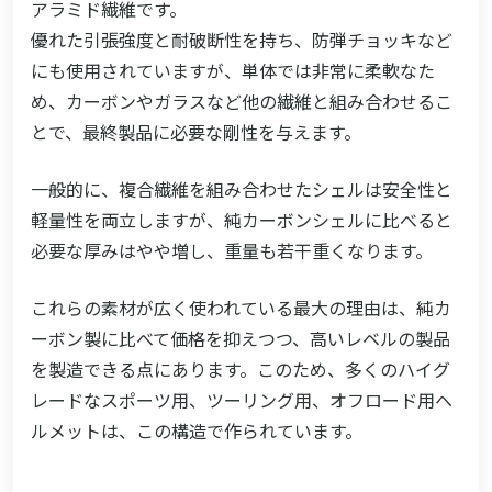
アラミド繊維です。
優れた引張強度と耐破断性を持ち、防弾チョッキなど
にも使用されていますが、単体では非常に柔軟なた
め、カーボンやガラスなど他の繊維と組み合わせるこ
とで、最終製品に必要な剛性を与えます。
一般的に、複合繊維を組み合わせたシェルは安全性と
軽量性を両立しますが、純カーボンシェルに比べると
必要な厚みはやや増し、重量も若干重くなります。
これらの素材が広く使われている最大の理由は、純カ
ーボン製に比べて価格を抑えつつ、高いレベルの製品
を製造できる点にあります。このため、多くのハイグ
レードなスポーツ用、ツーリング用、オフロード用ヘ
ルメットは、この構造で作られています。