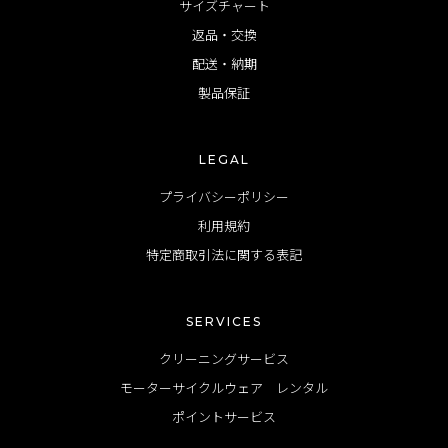
サイズチャート
返品・交換
配送・納期
製品保証
LEGAL
プライバシーポリシー
利用規約
特定商取引法に関する表記
SERVICES
クリーニングサービス
モーターサイクルウェア レンタル
ポイントサービス