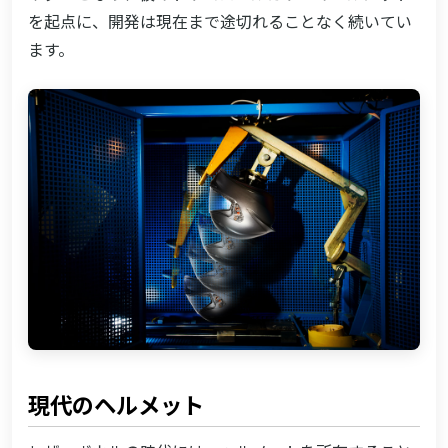
を起点に、開発は現在まで途切れることなく続いてい
ます。
現代のヘルメット