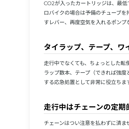
CO2が入ったカートリッジは、最低
ロバイクの場合は予備のチューブを
すレバー、再度空気を入れるポンプ
タイラップ、テープ、ワ
走行中でなくても、ちょっとした転
ラップ数本、テープ（できれば強度
する応急処置として非常に役立ちま
走行中はチェーンの定期
チェーンはつい注意を払わずに済ま