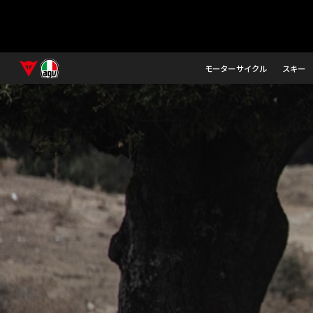
モーターサイクル
スキー