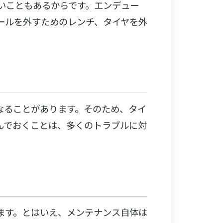
ないこともあるからです。エンデュー
ールを外すためのレンチ、タイヤを外
なることがあります。そのため、タイ
んでおくことは、多くのトラブルに対
ます。とはいえ、メンテナンス自体は