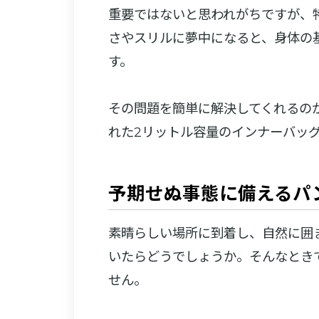
重要ではないと思われがちですが、
さやスリルに夢中になると、身体の
す。
その問題を簡単に解決してくれるのが、
れた2リットル容量のインナーバッ
予期せぬ事態に備えるパ
素晴らしい場所に到着し、自然に囲
いたらどうでしょうか。そんなとき
せん。