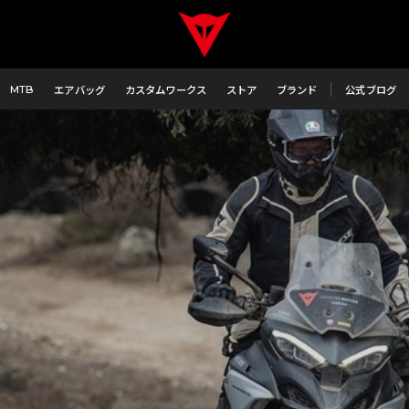
MTB
エアバッグ
カスタムワークス
ストア
ブランド
公式ブログ