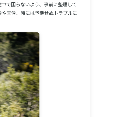
途中で困らないよう、事前に整理して
候や天候、時には予期せぬトラブルに