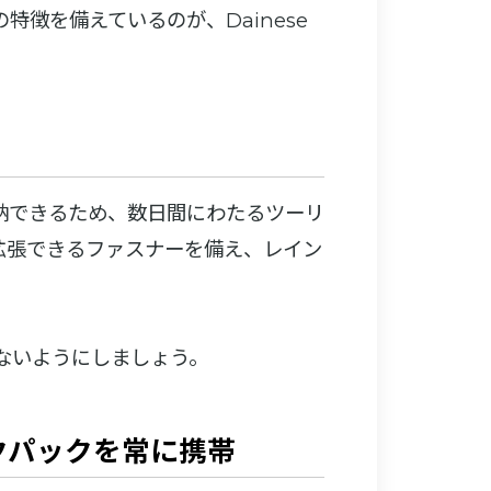
徴を備えているのが、Dainese
納できるため、数日間にわたるツーリ
ンチ拡張できるファスナーを備え、レイン
ないようにしましょう。
クパックを常に携帯