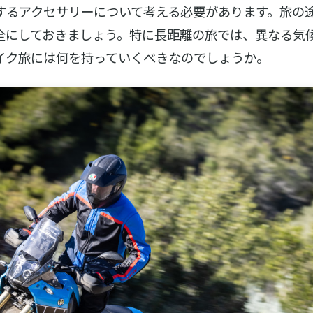
するアクセサリーについて考える必要があります。旅の
全にしておきましょう。特に長距離の旅では、異なる気
イク旅には何を持っていくべきなのでしょうか。