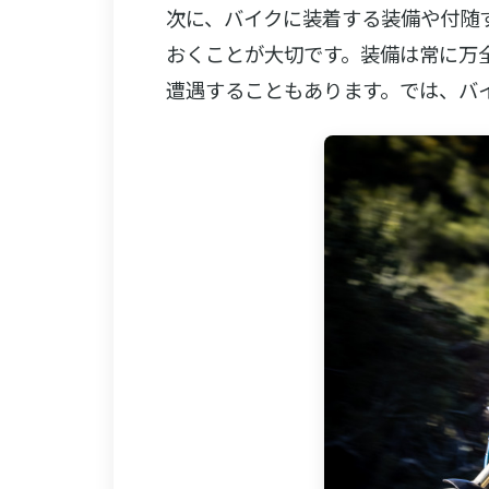
次に、バイクに装着する装備や付随
おくことが大切です。装備は常に万
遭遇することもあります。では、バ