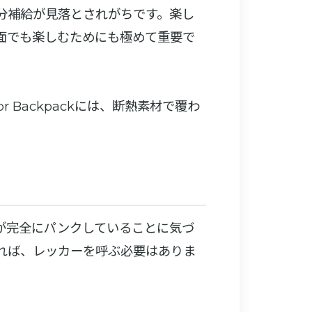
分補給が見落とされがちです。楽し
面でも楽しむためにも極めて重要で
 Backpackには、断熱素材で覆わ
が完全にパンクしていることに気づ
れば、レッカーを呼ぶ必要はありま