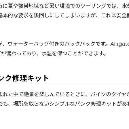
特に夏や熱帯地域など暑い環境でのツーリングでは、水
基本的な要求を後回しにしてしまいますが、これは安全
ウォーターバッグ付きのバックパックです。Alligator
グが備わっており、水温を保つことができます。
ンク修理キット
まれた中で絶景を楽しんでいるときに、バイクのタイヤ
でも、場所を取らないシンプルなパンク修理キットがあ