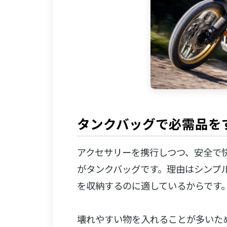
タンクバッグで必需品を
アクセサリーを携行しつつ、安全で
がタンクバッグです。理由はシンプ
を収納するのに適しているからです
壊れやすい物を入れることが多いた