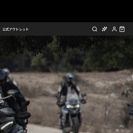
公式アウトレット