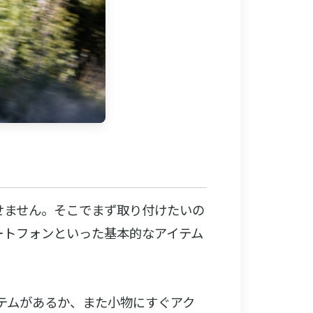
せません。そこでまず取り付けたいの
ートフォンといった基本的なアイテム
テムがあるか、また小物にすぐアク