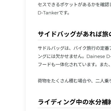
セスできるポケットがあるかを確認し
D-Tankerです。
サイドバッグがあれば旅
サドルバッグは、バイク旅行の定番
ングには欠かせません。Dainese
フードも一体化されています。また
荷物をたくさん積む場合や、二人乗
ライディング中の水分補