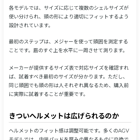
各モデルでは、サイズに応じて複数のシェルサイズが
使い分けられ、頭の形により適切にフィットするよう
設計されています。
最初のステップは、メジャーを使って頭囲を測定する
ことです。眉のすぐ上を水平に一周させて測ります。
メーカーが提供するサイズ表で対応サイズを確認すれ
ば、試着すべき最初のサイズが分かります。ただし、
同じ頭囲でも頭の形は人それぞれ異なるため、購入前
に実際に試着することが重要です。
きついヘルメットは広げられるのか
ヘルメットのフィット感は調整可能です。多くのAGV
モデルでは、内装パッドを厚みの異なるものに交換で