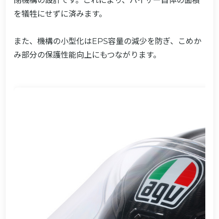
閉機構の設計です。これにより、バイザー自体の面積
を犠牲にせずに済みます。
また、機構の小型化はEPS容量の減少を防ぎ、こめか
み部分の保護性能向上にもつながります。