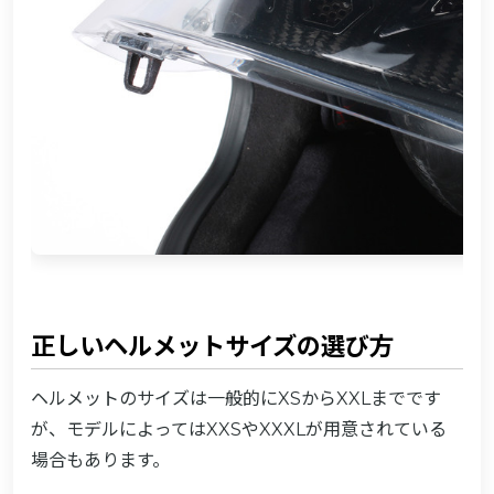
正しいヘルメットサイズの選び方
ヘルメットのサイズは一般的にXSからXXLまでです
が、モデルによってはXXSやXXXLが用意されている
場合もあります。