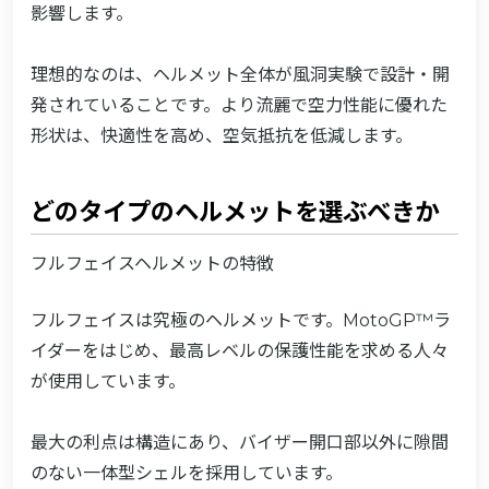
影響します。
理想的なのは、ヘルメット全体が風洞実験で設計・開
発されていることです。より流麗で空力性能に優れた
形状は、快適性を高め、空気抵抗を低減します。
どのタイプのヘルメットを選ぶべきか
フルフェイスヘルメットの特徴
フルフェイスは究極のヘルメットです。MotoGP™ラ
イダーをはじめ、最高レベルの保護性能を求める人々
が使用しています。
最大の利点は構造にあり、バイザー開口部以外に隙間
のない一体型シェルを採用しています。