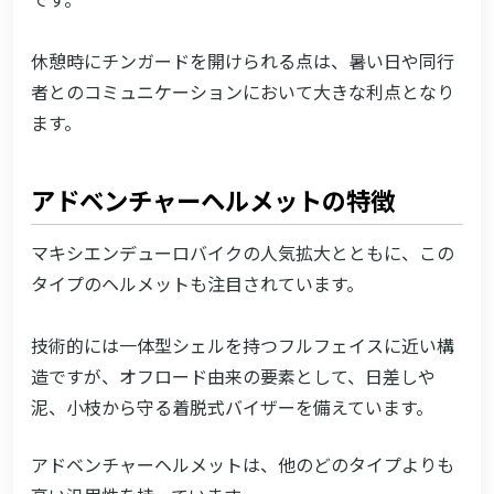
です。
休憩時にチンガードを開けられる点は、暑い日や同行
者とのコミュニケーションにおいて大きな利点となり
ます。
アドベンチャーヘルメットの特徴
マキシエンデューロバイクの人気拡大とともに、この
タイプのヘルメットも注目されています。
技術的には一体型シェルを持つフルフェイスに近い構
造ですが、オフロード由来の要素として、日差しや
泥、小枝から守る着脱式バイザーを備えています。
アドベンチャーヘルメットは、他のどのタイプよりも