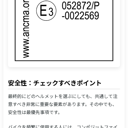
安全性：チェックすべきポイント
最終的にどのヘルメットを選ぶにしても、共通して注
意すべき非常に重要な要素があります。その中でも、
安全性は最優先事項です。
バイクを頻繁に使用する人には、コンポジットファイ