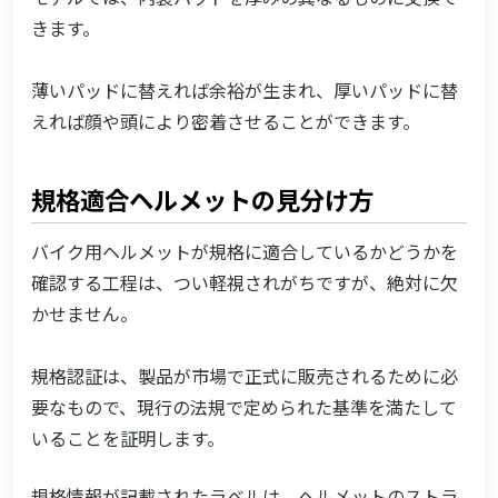
きます。
薄いパッドに替えれば余裕が生まれ、厚いパッドに替
えれば顔や頭により密着させることができます。
規格適合ヘルメットの見分け方
バイク用ヘルメットが規格に適合しているかどうかを
確認する工程は、つい軽視されがちですが、絶対に欠
かせません。
規格認証は、製品が市場で正式に販売されるために必
要なもので、現行の法規で定められた基準を満たして
いることを証明します。
規格情報が記載されたラベルは、ヘルメットのストラ