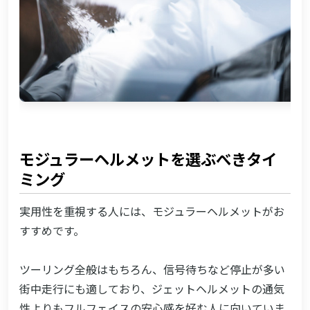
モジュラーヘルメットを選ぶべきタイ
ミング
実用性を重視する人には、モジュラーヘルメットがお
すすめです。
ツーリング全般はもちろん、信号待ちなど停止が多い
街中走行にも適しており、ジェットヘルメットの通気
性よりもフルフェイスの安心感を好む人に向いていま