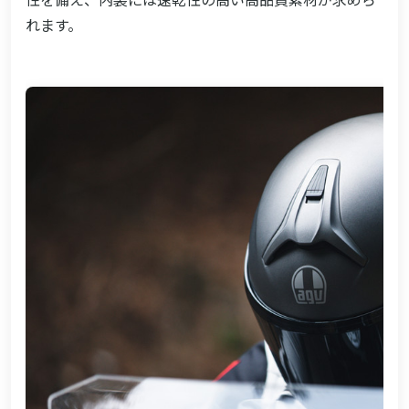
性を備え、内装には速乾性の高い高品質素材が求めら
れます。