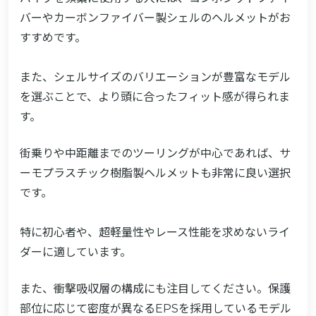
バーやカーボンファイバー製シェルのヘルメットがお
すすめです。
また、シェルサイズのバリエーションが豊富なモデル
を選ぶことで、より頭に合ったフィット感が得られま
す。
街乗りや中距離までのツーリングが中心であれば、サ
ーモプラスチック樹脂製ヘルメットも非常に良い選択
です。
特に初心者や、超軽量性やレース性能を求めないライ
ダーに適しています。
また、衝撃吸収層の構成にも注目してください。保護
部位に応じて密度が異なるEPSを採用しているモデル