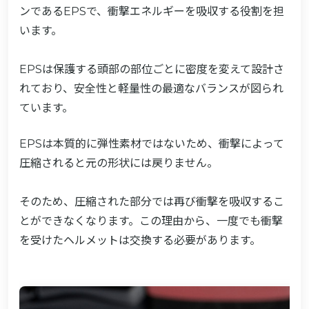
ンであるEPSで、衝撃エネルギーを吸収する役割を担
います。
EPSは保護する頭部の部位ごとに密度を変えて設計さ
れており、安全性と軽量性の最適なバランスが図られ
ています。
EPSは本質的に弾性素材ではないため、衝撃によって
圧縮されると元の形状には戻りません。
そのため、圧縮された部分では再び衝撃を吸収するこ
とができなくなります。この理由から、一度でも衝撃
を受けたヘルメットは交換する必要があります。