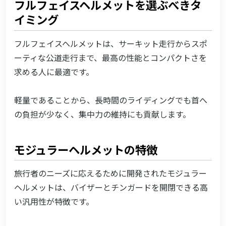
フルフェイスヘルメットを選ぶべきタ
イミング
フルフェイスヘルメットは、サーキット走行からスポ
ーティな公道走行まで、最高の性能とコンパクトさを
求める人に最適です。
軽量であることから、長時間のライディングでも首へ
の負担が少なく、集中力の維持にも貢献します。
モジュラーヘルメットの特徴
旅行者のニーズに応えるために開発されたモジュラー
ヘルメットは、バイザーとチンガードを開閉できる高
い汎用性が特徴です。