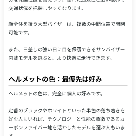
交通状況を把握しやすくなります。
顔全体を覆う大型バイザーは、複数の中間位置で開閉
可能です。
また、日差しの強い日に目を保護できるサンバイザー
内蔵モデルを選ぶと、より快適に走行できます。
ヘルメットの色：最優先は好み
ヘルメットの色は、完全に個人の好みです。
定番のブラックやホワイトといった単色の落ち着きを
好む人もいれば、テクノロジーと性能の象徴であるカ
ーボンファイバー地を活かしたモデルを選ぶ人もいま