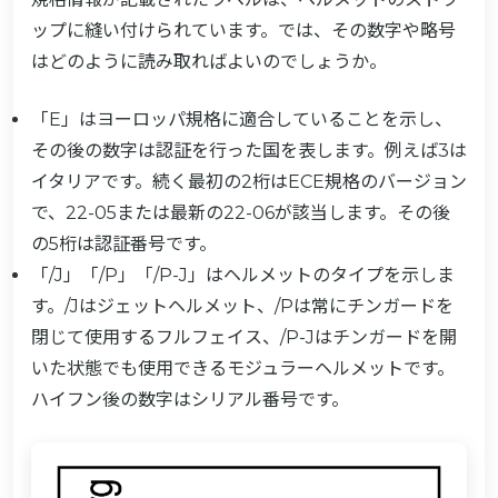
ップに縫い付けられています。では、その数字や略号
はどのように読み取ればよいのでしょうか。
「E」はヨーロッパ規格に適合していることを示し、
その後の数字は認証を行った国を表します。例えば3は
イタリアです。続く最初の2桁はECE規格のバージョン
で、22-05または最新の22-06が該当します。その後
の5桁は認証番号です。
「/J」「/P」「/P-J」はヘルメットのタイプを示しま
す。/Jはジェットヘルメット、/Pは常にチンガードを
閉じて使用するフルフェイス、/P-Jはチンガードを開
いた状態でも使用できるモジュラーヘルメットです。
ハイフン後の数字はシリアル番号です。