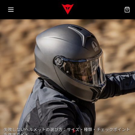
失敗しないヘルメットの選び方：サイズ・種類・チェックポイント
を徹底ガイド