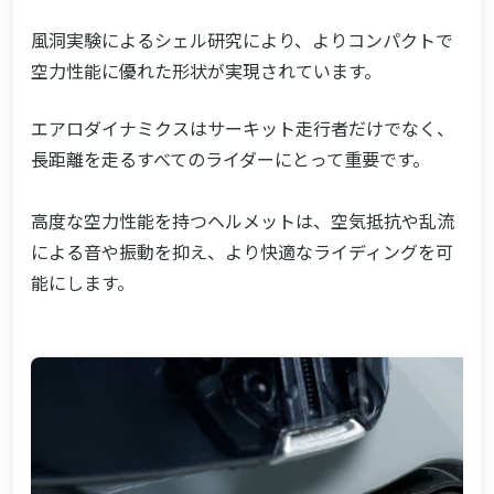
風洞実験によるシェル研究により、よりコンパクトで
空力性能に優れた形状が実現されています。
エアロダイナミクスはサーキット走行者だけでなく、
長距離を走るすべてのライダーにとって重要です。
高度な空力性能を持つヘルメットは、空気抵抗や乱流
による音や振動を抑え、より快適なライディングを可
能にします。