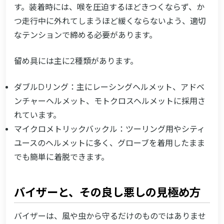
す。装着時には、喉を圧迫するほどきつくならず、か
つ走行中に外れてしまうほど緩くならないよう、適切
なテンションで締める必要があります。
留め具には主に2種類があります。
ダブルDリング：主にレーシングヘルメット、アドベ
ンチャーヘルメット、モトクロスヘルメットに採用さ
れています。
マイクロメトリックバックル：ツーリング用やシティ
ユースのヘルメットに多く、グローブを着用したまま
でも簡単に着脱できます。
バイザーと、その良し悪しの見極め方
バイザーは、風や虫から守るだけのものではありませ