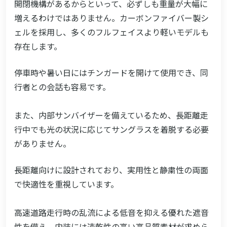
開閉機構があるからといって、必ずしも重量が大幅に
増えるわけではありません。カーボンファイバー製シ
ェルを採用し、多くのフルフェイスより軽いモデルも
存在します。
停車時や暑い日にはチンガードを開けて使用でき、同
行者との会話も容易です。
また、内部サンバイザーを備えているため、長距離走
行中でも光の状況に応じてサングラスを着脱する必要
がありません。
長距離向けに設計されており、実用性と静粛性の両面
で快適性を重視しています。
高速道路走行時の乱流による低音を抑える優れた遮音