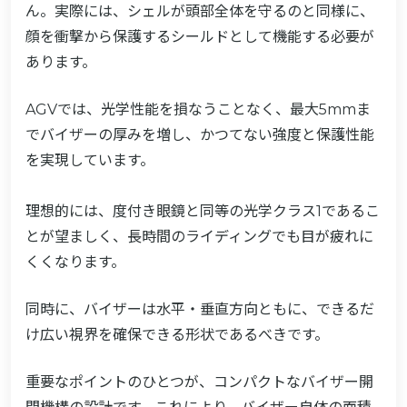
ん。実際には、シェルが頭部全体を守るのと同様に、
顔を衝撃から保護するシールドとして機能する必要が
あります。
AGVでは、光学性能を損なうことなく、最大5mmま
でバイザーの厚みを増し、かつてない強度と保護性能
を実現しています。
理想的には、度付き眼鏡と同等の光学クラス1であるこ
とが望ましく、長時間のライディングでも目が疲れに
くくなります。
同時に、バイザーは水平・垂直方向ともに、できるだ
け広い視界を確保できる形状であるべきです。
重要なポイントのひとつが、コンパクトなバイザー開