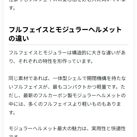
す。
フルフェイスとモジュラーヘルメット
の違い
フルフェイスとモジュラーは構造的に大きな違いがあ
り、それぞれの特性を形作っています。
同じ素材であれば、一体型シェルで開閉機構を持たな
いフルフェイスが、最もコンパクトかつ軽量です。た
だし、最新のフルカーボン製モジュラーヘルメットの
中には、多くのフルフェイスより軽いものもありま
す。
モジュラーヘルメット最大の魅力は、実用性と快適性