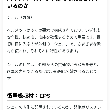
いるのか
シェル（外殻）
ヘルメットは多くの要素で構成されており、いずれも
安全性、快適性、性能を確保するうえで重要です。最
初に目に入るのが外側の「シェル」で、さまざまな素
材が使われ、それぞれに特性があります。
シェルの目的は、外部からの貫通物から頭部を守り、
衝撃の力をできるだけ広い範囲に分散させることで
す。
衝撃吸収材：EPS
シェルの内側に配置されているのが、発泡ポリスチレ