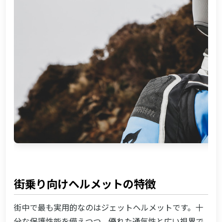
街乗り向けヘルメットの特徴
街中で最も実用的なのはジェットヘルメットです。十
分な保護性能を備えつつ、優れた通気性と広い視界で