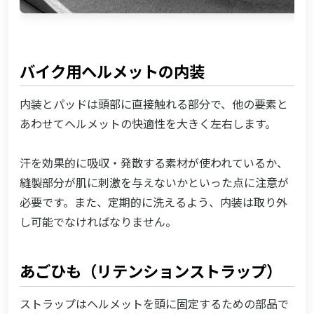
バイク用ヘルメットの内装
内装とパッドは頭部に直接触れる部分で、他の要素と
あわせてヘルメットの快適性を大きく左右します。
汗を効果的に吸収・発散する素材が使われているか、
縫製部分が肌に刺激を与えないかといった点に注意が
必要です。また、定期的に洗えるよう、内装は取り外
し可能でなければなりません。
あごひも（リテンションストラップ）
ストラップはヘルメットを頭に固定するための部品で