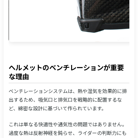
ヘルメットのベンチレーションが重要
な理由
ベンチレーションシステムは、熱や湿気を効果的に排
出するため、吸気口と排気口を戦略的に配置するな
ど、綿密な設計に基づいて作られています。
これは単なる快適性や通気性の問題ではありません。
過度な熱は反射神経を鈍らせ、ライダーの判断力にも