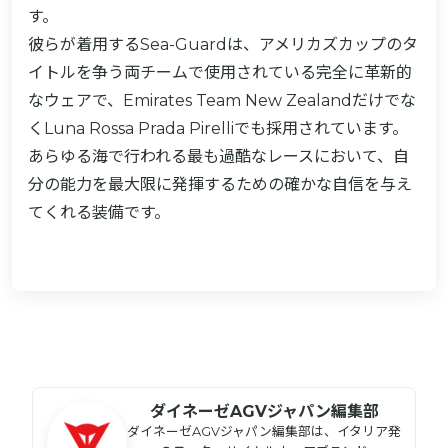
す。
彼らが着用するSea-Guardは、アメリカズカップのタ
イトルを争う両チームで使用されている完全に革新的
なウェアで、Emirates Team New Zealandだけでな
くLuna Rossa Prada Pirelliでも採用されています。
あらゆる海で行われる最も過酷なレースにおいて、自
分の能力を最大限に発揮するための確かな自信を与え
てくれる装備です。
ダイネーゼAGVジャパン編集部
ダイネーゼAGVジャパン編集部は、イタリア発