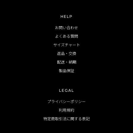
HELP
お問い合わせ
よくある質問
サイズチャート
返品・交換
配送・納期
製品保証
LEGAL
プライバシーポリシー
利用規約
特定商取引法に関する表記