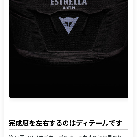
完成度を左右するのはディテールです