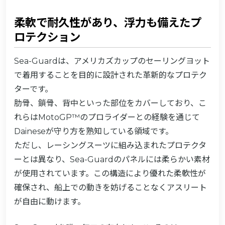
柔軟で耐久性があり、浮力も備えたプ
ロテクション
Sea-Guardは、アメリカズカップのセーリングヨット
で着用することを目的に設計された革新的なプロテク
ターです。
肋骨、鎖骨、背中といった部位をカバーしており、こ
れらはMotoGP™のプロライダーとの経験を通じて
Daineseが守り方を熟知している領域です。
ただし、レーシングスーツに組み込まれたプロテクタ
ーとは異なり、Sea-Guardのパネルには柔らかい素材
が使用されています。この構造により優れた柔軟性が
確保され、船上での動きを妨げることなくアスリート
が自由に動けます。