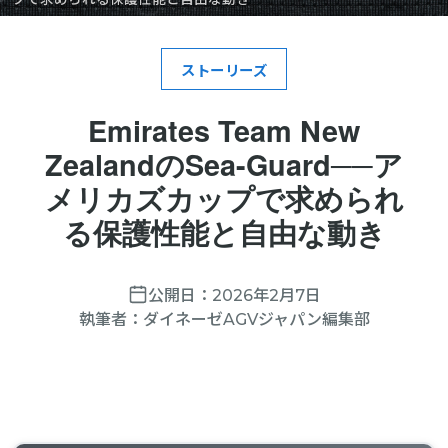
ストーリーズ
Emirates Team New
ZealandのSea-Guard──ア
メリカズカップで求められ
る保護性能と自由な動き
公開日：
2026年2月7日
執筆者：
ダイネーゼAGVジャパン編集部