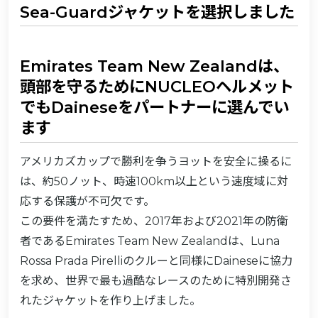
Sea-Guardジャケットを選択しました
Emirates Team New Zealandは、
頭部を守るためにNUCLEOヘルメット
でもDaineseをパートナーに選んでい
ます
アメリカズカップで勝利を争うヨットを安全に操るに
は、約50ノット、時速100km以上という速度域に対
応する保護が不可欠です。
この要件を満たすため、2017年および2021年の防衛
者であるEmirates Team New Zealandは、Luna
Rossa Prada Pirelliのクルーと同様にDaineseに協力
を求め、世界で最も過酷なレースのために特別開発さ
れたジャケットを作り上げました。