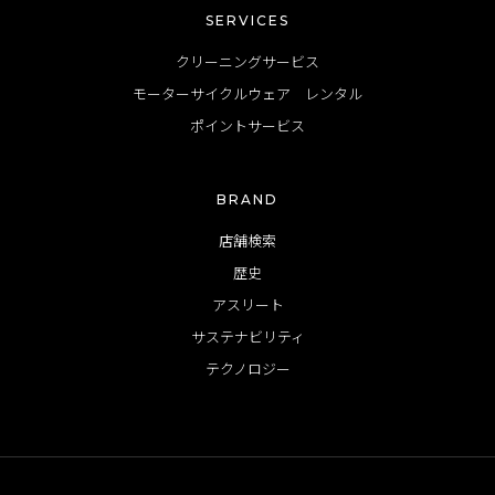
SERVICES
クリーニングサービス
モーターサイクルウェア レンタル
ポイントサービス
BRAND
店舗検索
歴史
アスリート
サステナビリティ
テクノロジー