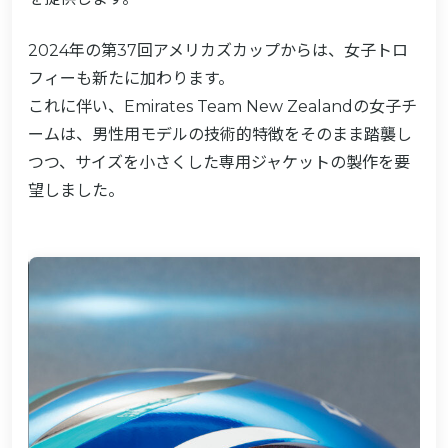
2024年の第37回アメリカズカップからは、女子トロ
フィーも新たに加わります。
これに伴い、Emirates Team New Zealandの女子チ
ームは、男性用モデルの技術的特徴をそのまま踏襲し
つつ、サイズを小さくした専用ジャケットの製作を要
望しました。