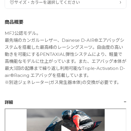
›
サイズ・カラーを選択してください
商品概要
MFJ公認モデル。
最先端のカンガルーレザー、Dainese D-AIR®エアバッグシ
ステムを搭載した最高峰のレーシングスーツ。自由度の高い
動きを可能にするPENTAXIAL弾性システムにより、軽量で
高機能なモデルに仕上がっています。また、エアバッグ本体が
最大3回の起爆まで繰り返し利用可能なTriple-Activation D-
air®Racing エアバッグを搭載しています。
※別途ジェネレーター(ガス発生器本体)の交換が必要です。
−
詳細