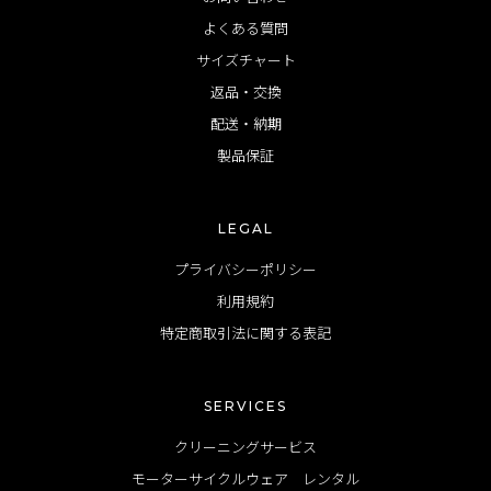
よくある質問
サイズチャート
返品・交換
配送・納期
製品保証
LEGAL
プライバシーポリシー
利用規約
特定商取引法に関する表記
SERVICES
クリーニングサービス
モーターサイクルウェア レンタル