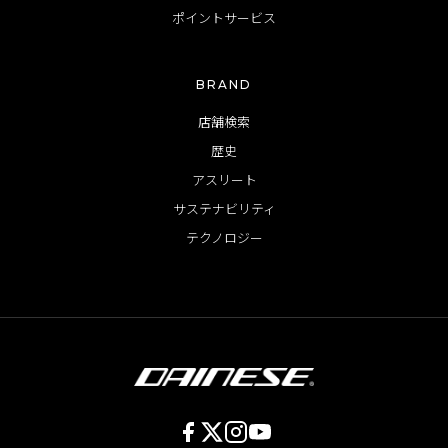
ポイントサービス
BRAND
店舗検索
歴史
アスリート
サステナビリティ
テクノロジー