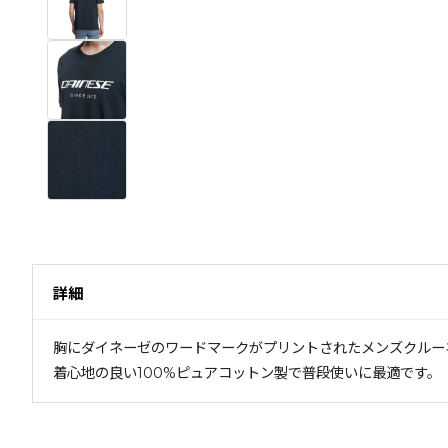
詳細
胸にダイネーゼのワードマークがプリントされたメンズクルー
着心地の良い100%ピュアコットン製で普段使いに最適です。