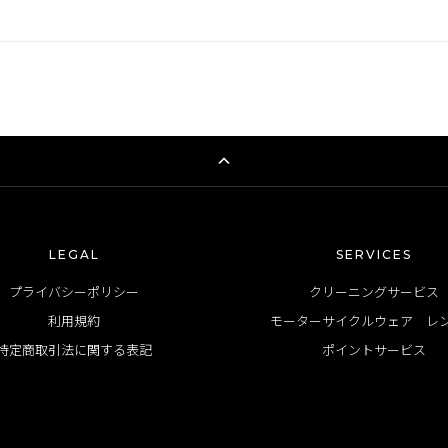
LEGAL
SERVICES
プライバシーポリシー
クリーニングサービス
利用規約
モーターサイクルウェア レ
特定商取引法に関する表記
ポイントサービス