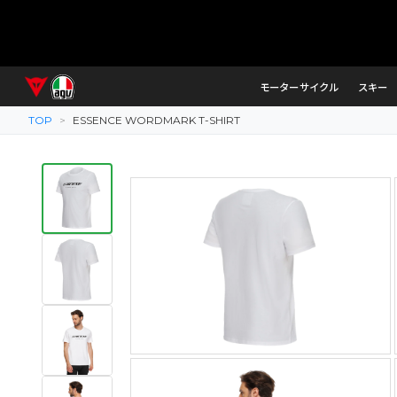
モーターサイクル
スキー
TOP
>
ESSENCE WORDMARK T-SHIRT