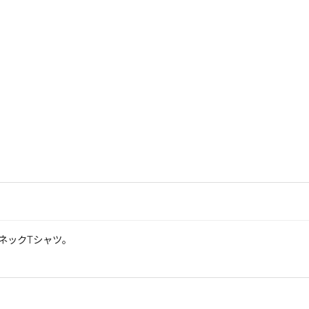
ネックTシャツ。