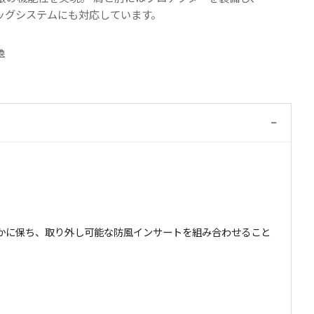
エアバッグシステムにも対応しています。
換
−
かに保ち、取り外し可能な防風インサートを組み合わせること