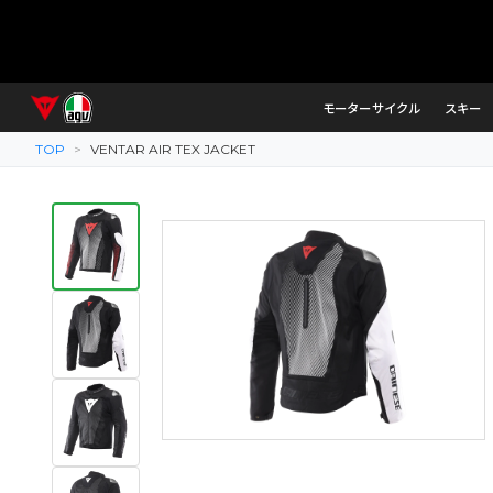
モーターサイクル
スキー
TOP
>
VENTAR AIR TEX JACKET