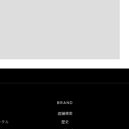
BRAND
店舗検索
ンタル
歴史