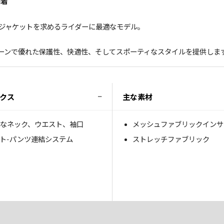
1着
ジャケットを求めるライダーに最適なモデル。
ーンで優れた保護性、快適性、そしてスポーティなスタイルを提供しま
−
クス
主な素材
なネック、ウエスト、袖口
メッシュファブリックインサ
ト-パンツ連結システム
ストレッチファブリック