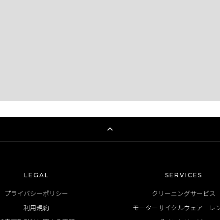
LEGAL
SERVICES
プライバシーポリシー
クリーニングサービス
利用規約
モーターサイクルウェア レ