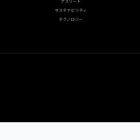
アスリート
サステナビリティ
テクノロジー