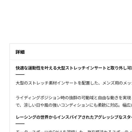
詳細
快適な運動性を叶える大型ストレッチインサートと取り外し可
大型のストレッチ素材インサートを配置した、メンズ用のメッ
ライディングポジション時の抜群の可動域と自由な動きを実現
で、涼しい日や風の強いコンディションにも柔軟に対応。幅広
レーシングの世界からインスパイアされたアグレッシブなスタ