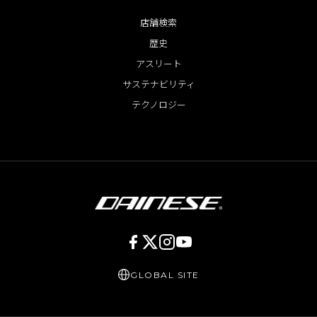
店舗検索
歴史
アスリート
サステナビリティ
テクノロジー
GLOBAL SITE