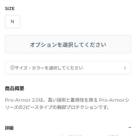
SIZE
N
オプションを選択してください
›
サイズ・カラーを選択してください
商品概要
Pro-Armor 2.0は、高い技術と着用性を誇る Pro-Armorシ
リーズの2ピースタイプの胸部プロテクションです。
−
詳細