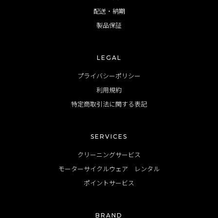
配送・納期
製品保証
LEGAL
プライバシーポリシー
利用規約
特定商取引法に関する表記
SERVICES
クリーニングサービス
モーターサイクルウェア レンタル
ポイントサービス
BRAND