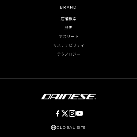
BRAND
店舗検索
歴史
アスリート
サステナビリティ
テクノロジー
GLOBAL SITE