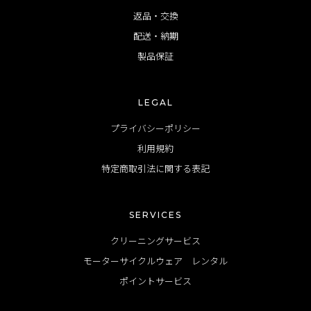
返品・交換
配送・納期
製品保証
LEGAL
プライバシーポリシー
利用規約
特定商取引法に関する表記
SERVICES
クリーニングサービス
モーターサイクルウェア レンタル
ポイントサービス