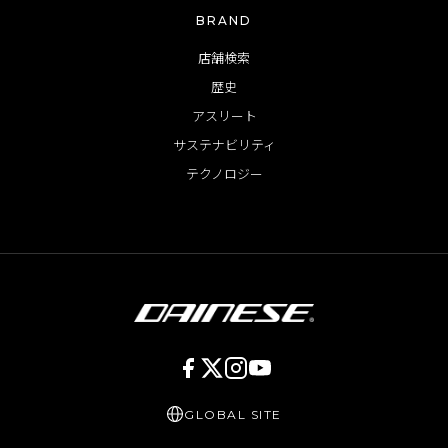
BRAND
店舗検索
歴史
アスリート
サステナビリティ
テクノロジー
GLOBAL SITE