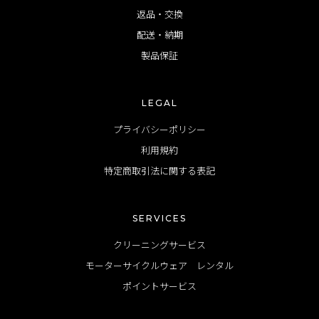
返品・交換
配送・納期
製品保証
LEGAL
プライバシーポリシー
利用規約
特定商取引法に関する表記
SERVICES
クリーニングサービス
モーターサイクルウェア レンタル
ポイントサービス