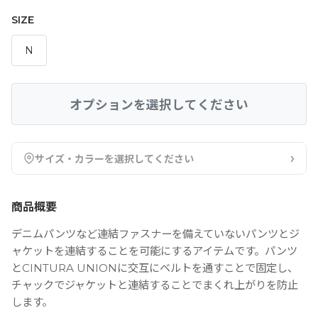
SIZE
N
オプションを選択してください
›
サイズ・カラーを選択してください
商品概要
デニムパンツなど連結ファスナーを備えていないパンツとジ
ャケットを連結することを可能にするアイテムです。パンツ
とCINTURA UNIONに交互にベルトを通すことで固定し、
チャックでジャケットと連結することでまくれ上がりを防止
します。