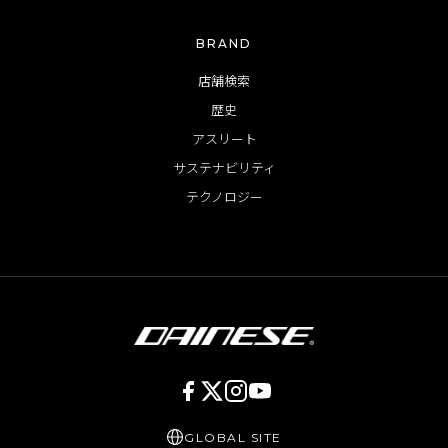
BRAND
店舗検索
歴史
アスリート
サステナビリティ
テクノロジー
GLOBAL SITE