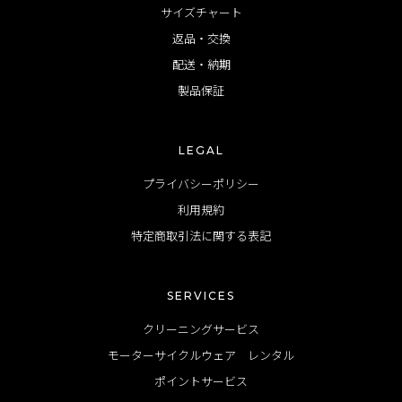
サイズチャート
返品・交換
配送・納期
製品保証
LEGAL
プライバシーポリシー
利用規約
特定商取引法に関する表記
SERVICES
クリーニングサービス
モーターサイクルウェア レンタル
ポイントサービス