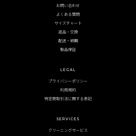
お問い合わせ
よくある質問
サイズチャート
返品・交換
配送・納期
製品保証
LEGAL
プライバシーポリシー
利用規約
特定商取引法に関する表記
SERVICES
クリーニングサービス