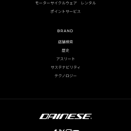
モーターサイクルウェア レンタル
ポイントサービス
BRAND
店舗検索
歴史
アスリート
サステナビリティ
テクノロジー