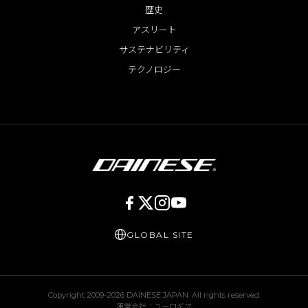
歴史
アスリート
サステナビリティ
テクノロジー
GLOBAL SITE
Copyright 2009-
2026
DAINESE JAPAN. All rights reserved.
運営会社：ユーロギア