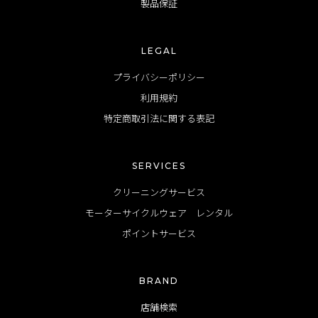
製品保証
LEGAL
プライバシーポリシー
利用規約
特定商取引法に関する表記
SERVICES
クリーニングサービス
モーターサイクルウェア レンタル
ポイントサービス
BRAND
店舗検索