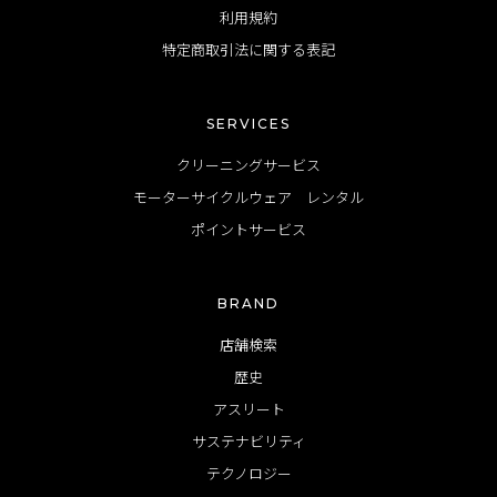
利用規約
特定商取引法に関する表記
SERVICES
クリーニングサービス
モーターサイクルウェア レンタル
ポイントサービス
BRAND
店舗検索
歴史
アスリート
サステナビリティ
テクノロジー