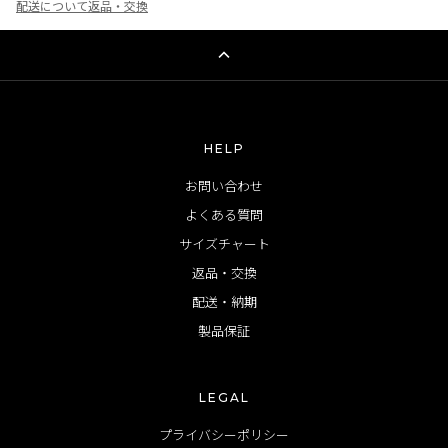
配送について
返品・交換
HELP
お問い合わせ
よくある質問
サイズチャート
返品・交換
配送・納期
製品保証
LEGAL
プライバシーポリシー