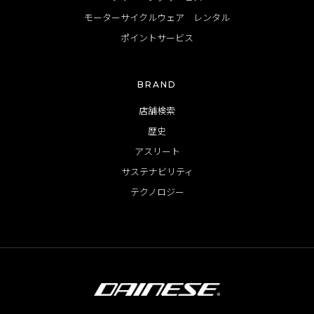
モーターサイクルウェア レンタル
ポイントサービス
BRAND
店舗検索
歴史
アスリート
サステナビリティ
テクノロジー