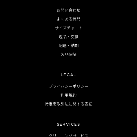
お問い合わせ
よくある質問
サイズチャート
返品・交換
配送・納期
製品保証
LEGAL
プライバシーポリシー
利用規約
特定商取引法に関する表記
SERVICES
クリーニングサービス