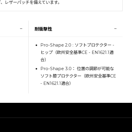
プ、レザーパッチを備えています。
−
−
耐衝撃性
Pro-Shape 2.0 : ソフトプロテクター -
ヒップ（欧州安全基準CE - EN1621.1適
合）
Pro-Shape 3.0： 位置の調節が可能な
ソフト膝プロテクター（欧州安全基準CE
- EN1621.1適合）