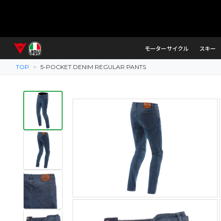
モーターサイクル
スキー
TOP
>
5-POCKET DENIM REGULAR PANTS