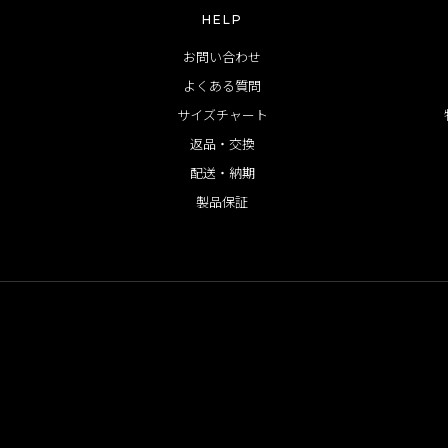
HELP
お問い合わせ
よくある質問
サイズチャート
返品・交換
配送・納期
製品保証