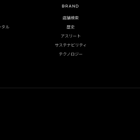
BRAND
店舗検索
ンタル
歴史
アスリート
サステナビリティ
テクノロジー