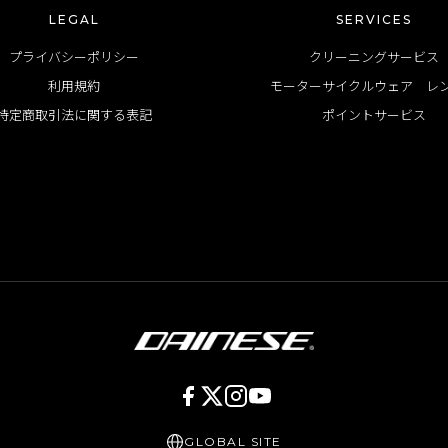
LEGAL
SERVICES
プライバシーポリシー
クリーニングサービス
利用規約
モーターサイクルウェア レ
特定商取引法に関する表記
ポイントサービス
GLOBAL SITE