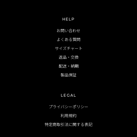
HELP
お問い合わせ
よくある質問
サイズチャート
返品・交換
配送・納期
製品保証
LEGAL
プライバシーポリシー
利用規約
特定商取引法に関する表記