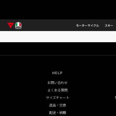
モーターサイクル
スキー
HELP
お問い合わせ
よくある質問
サイズチャート
返品・交換
配送・納期