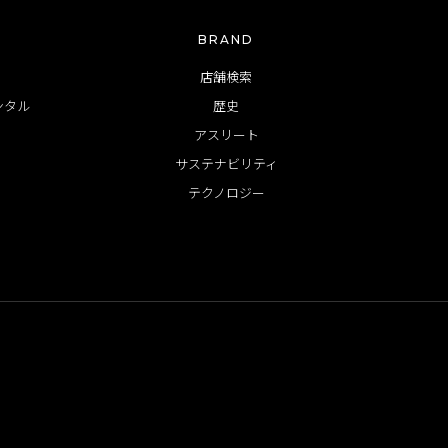
BRAND
店舗検索
ンタル
歴史
アスリート
サステナビリティ
テクノロジー