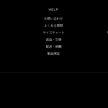
HELP
お問い合わせ
よくある質問
サイズチャート
返品・交換
配送・納期
製品保証