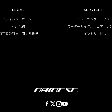
LEGAL
SERVICES
プライバシーポリシー
クリーニングサービス
利用規約
モーターサイクルウェア レ
特定商取引法に関する表記
ポイントサービス