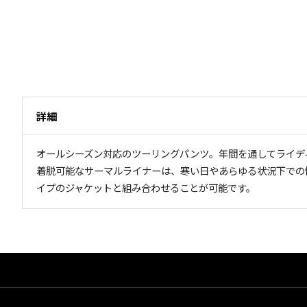
詳細
オールシーズン対応のツーリングパンツ。年間を通してライデ
着脱可能なサーマルライナーは、寒い日やあらゆる状況下での快
イプのジャケットと組み合わせることが可能です。