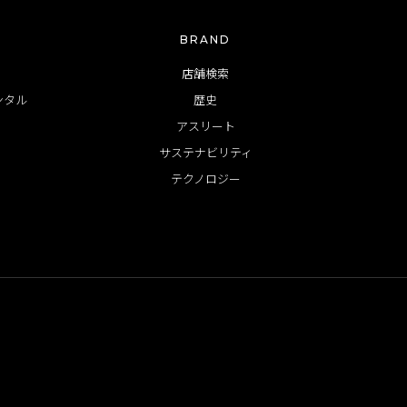
BRAND
店舗検索
ンタル
歴史
アスリート
サステナビリティ
テクノロジー