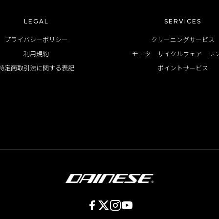
LEGAL
SERVICES
プライバシーポリシー
クリーニングサービス
利用規約
モーターサイクルウェア レ
特定商取引法に関する表記
ポイントサービス