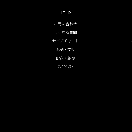
HELP
お問い合わせ
よくある質問
サイズチャート
返品・交換
配送・納期
製品保証