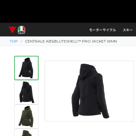
モーターサイクル
スキー
TOP
>
CENTRALE ABSØLUTESHELL™ PRO JACKET WMN