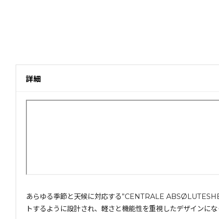
詳細
あらゆる季節と天候に対応する”CENTRALE ABSØLUTE
トするように設計され、軽さと機能性を重視したデザインにな