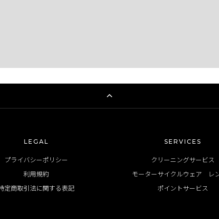
LEGAL
SERVICES
プライバシーポリシー
クリーニングサービス
利用規約
モーターサイクルウェア レ
特定商取引法に関する表記
ポイントサービス