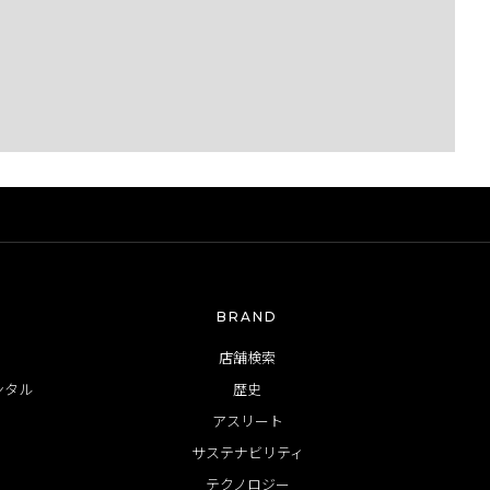
BRAND
店舗検索
ンタル
歴史
アスリート
サステナビリティ
テクノロジー