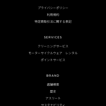
プライバシーポリシー
利用規約
特定商取引法に関する表記
SERVICES
クリーニングサービス
モーターサイクルウェア レンタル
ポイントサービス
BRAND
店舗検索
歴史
アスリート
サステナビリティ