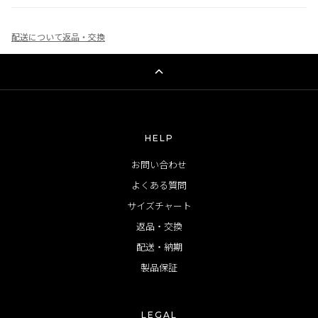
配送について
返品・交換
HELP
お問い合わせ
よくある質問
サイズチャート
返品・交換
配送・納期
製品保証
LEGAL