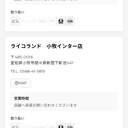
取り扱い
ライコランド 小牧インター店
〒
485-0016
愛知県小牧市間々原新田下新池947
TEL:
0568-41-3819
MAP
営業時間
店舗へ直接お問い合わせくださいませ
取り扱い