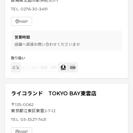
群馬県太田市新井町501-1
TEL:
0276-30-3491
MAP
営業時間
店舗へ直接お問い合わせくださいませ
取り扱い
ライコランド TOKYO BAY東雲店
〒
135-0062
東京都江東区東雲2-7-12
TEL:
03-3527-7431
MAP