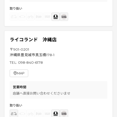
取り扱い
ライコランド 沖縄店
〒
901-0201
沖縄県豊見城市真玉橋178-1
TEL:
098-840-6178
MAP
営業時間
店舗へ直接お問い合わせくださいませ
取り扱い