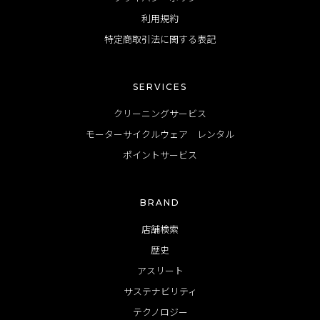
利用規約
特定商取引法に関する表記
SERVICES
クリーニングサービス
モーターサイクルウェア レンタル
ポイントサービス
BRAND
店舗検索
歴史
アスリート
サステナビリティ
テクノロジー