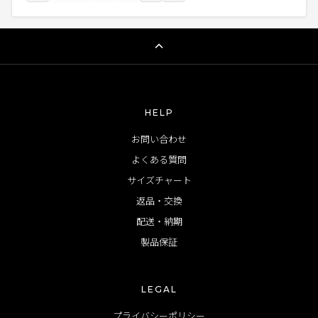
HELP
お問い合わせ
よくある質問
サイズチャート
返品・交換
配送・納期
製品保証
LEGAL
プライバシーポリシー