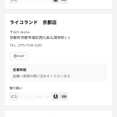
ライコランド 京都店
〒
601-8434
京都府京都市南区西九条仏現寺町2-3
TEL:
075-708-3251
MAP
営業時間
店舗へ直接お問い合わせくださいませ
取り扱い