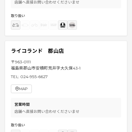
店舗へ直接お問い合わせくださいませ
取り扱い
ライコランド 郡山店
〒
963-0111
福島県郡山市安積町荒井字大久保43-1
TEL:
024-955-6627
MAP
営業時間
店舗へ直接お問い合わせくださいませ
取り扱い