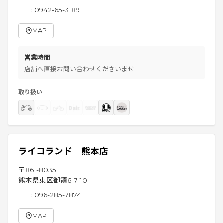
TEL:
0942-65-3189
MAP
営業時間
店舗へ直接お問い合わせくださいませ
取り扱い
ライコランド 熊本店
〒
861-8035
熊本県東区御領6-7-10
TEL:
096-285-7874
MAP