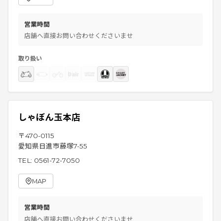
営業時間
店舗へ直接お問い合わせくださいませ
取り扱い
しゃぼん玉本店
〒
470-0115
愛知県日進市藤塚7-55
TEL:
0561-72-7050
MAP
営業時間
店舗へ直接お問い合わせくださいませ