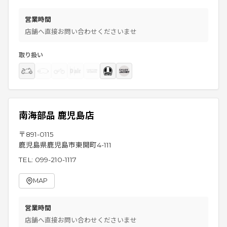
営業時間
店舗へ直接お問い合わせくださいませ
取り扱い
南海部品 鹿児島店
〒
891-0115
鹿児島県鹿児島市東開町4-111
TEL:
099-210-1117
MAP
営業時間
店舗へ直接お問い合わせくださいませ