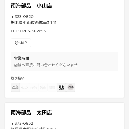
南海部品 小山店
〒
323-0820
栃木県小山市西城南3-1-11
TEL:
0285-31-2695
MAP
営業時間
店舗へ直接お問い合わせくださいませ
取り扱い
南海部品 太田店
〒
373-0852