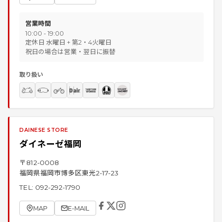
営業時間
10:00 - 19:00
定休日 水曜日 + 第2・4火曜日
祝日の場合は営業・翌日に振替
取り扱い
DAINESE STORE
ダイネーゼ福岡
〒
812-0008
福岡県福岡市博多区東光2-17-23
TEL:
092-292-1790
MAP
E-MAIL