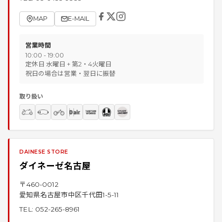
MAP
E-MAIL
営業時間
10:00 - 19:00
定休日 水曜日 + 第2・4火曜日
祝日の場合は営業・翌日に振替
取り扱い
DAINESE STORE
ダイネーゼ名古屋
〒
460-0012
愛知県名古屋市中区千代田1-5-11
TEL:
052-265-8961