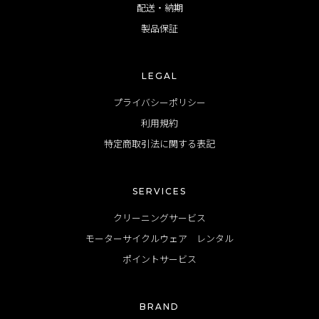
配送・納期
製品保証
LEGAL
プライバシーポリシー
利用規約
特定商取引法に関する表記
SERVICES
クリーニングサービス
モーターサイクルウェア レンタル
ポイントサービス
BRAND