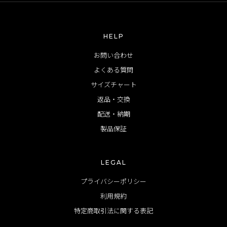
HELP
お問い合わせ
よくある質問
サイズチャート
返品・交換
配送・納期
製品保証
LEGAL
プライバシーポリシー
利用規約
特定商取引法に関する表記