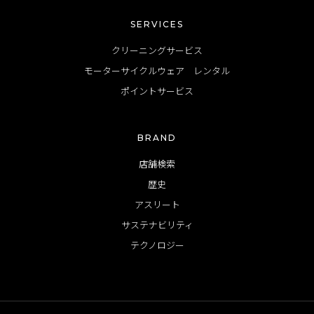
SERVICES
クリーニングサービス
モーターサイクルウェア レンタル
ポイントサービス
BRAND
店舗検索
歴史
アスリート
サステナビリティ
テクノロジー