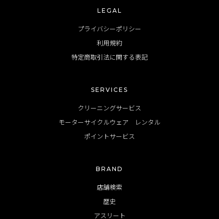
LEGAL
プライバシーポリシー
利用規約
特定商取引法に関する表記
SERVICES
クリーニングサービス
モーターサイクルウェア レンタル
ポイントサービス
BRAND
店舗検索
歴史
アスリート