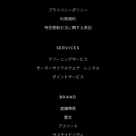
プライバシーポリシー
利用規約
特定商取引法に関する表記
SERVICES
クリーニングサービス
モーターサイクルウェア レンタル
ポイントサービス
BRAND
店舗検索
歴史
アスリート
サステナビリティ