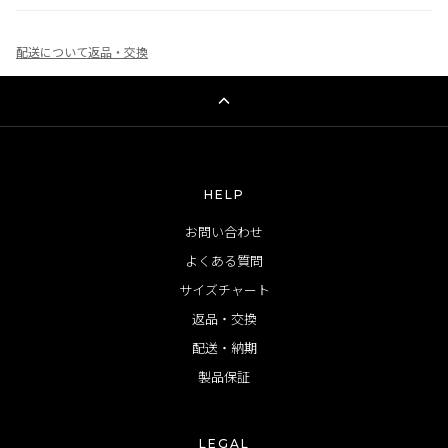
配送について
返品・交換
HELP
お問い合わせ
よくある質問
サイズチャート
返品・交換
配送・納期
製品保証
LEGAL